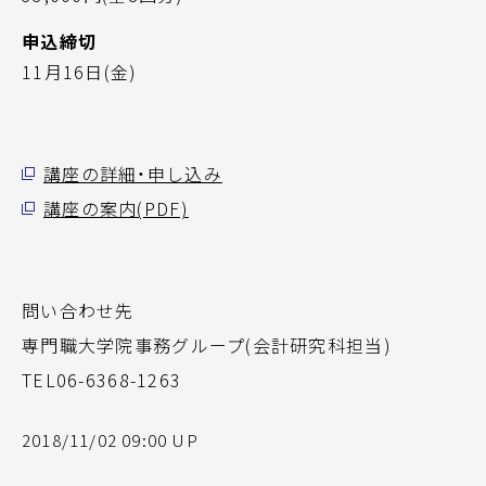
申込締切
11月16日(金)
講座の詳細・申し込み
講座の案内(PDF)
問い合わせ先
専門職大学院事務グループ(会計研究科担当)
TEL06-6368-1263
2018/11/02 09:00 UP