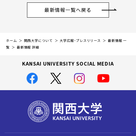
最新情報一覧へ戻る
ホーム
関西大学について
大学広報・プレスリリース
最新情報 一
覧
最新情報 詳細
KANSAI UNIVERSITY SOCIAL MEDIA