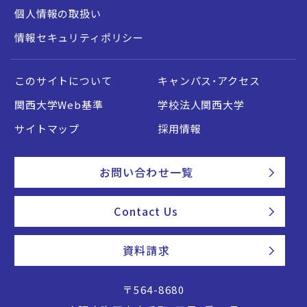
個人情報の取扱い
情報セキュリティポリシー
このサイトについて
キャンパス・アクセス
関西大学Web基準
学校法人関西大学
サイトマップ
採用情報
お問い合わせ一覧
Contact Us
資料請求
〒564-8680