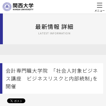
メニュー
最新情報 詳細
LATEST INFORMATION
会計専門職大学院 「社会人対象ビジネ
ス講座 ビジネスリスクと内部統制」を
開催