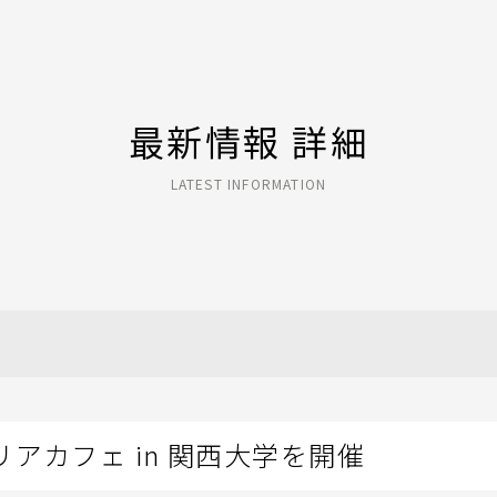
最新情報 詳細
LATEST INFORMATION
アカフェ in 関西大学を開催