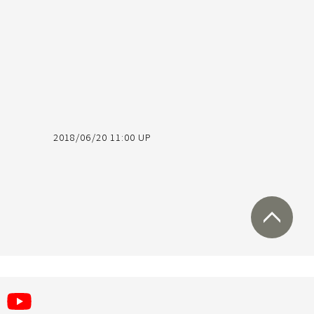
2018/06/20 11:00 UP