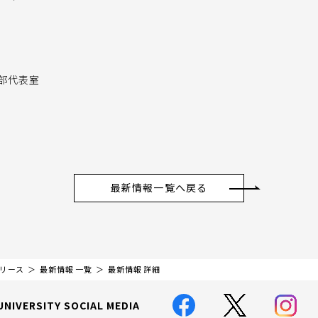
部代表室
最新情報一覧へ戻る
リリース
最新情報 一覧
最新情報 詳細
UNIVERSITY SOCIAL MEDIA