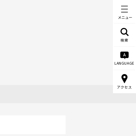
メニュー
検索
LANGUAGE
アクセス