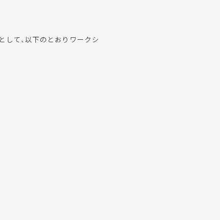
として、以下のとおりワークシ