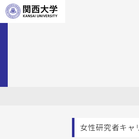
女性研究者キャリ