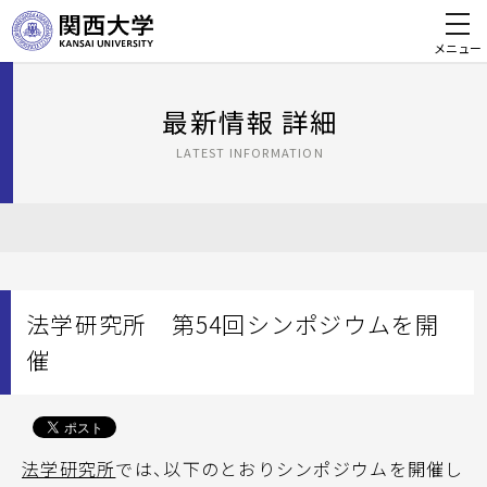
メニュー
最新情報 詳細
LATEST INFORMATION
法学研究所 第54回シンポジウムを開
催
法学研究所
では、以下のとおりシンポジウムを開催し