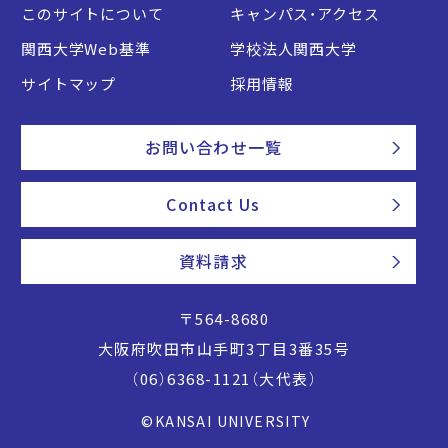
このサイトについて
キャンパス・アクセス
関西大学Web基準
学校法人関西大学
サイトマップ
採用情報
お問い合わせ一覧
Contact Us
資料請求
〒564-8680
大阪府吹田市山手町3丁目3番35号
（06）6368-1121（大代表）
©KANSAI UNIVERSITY