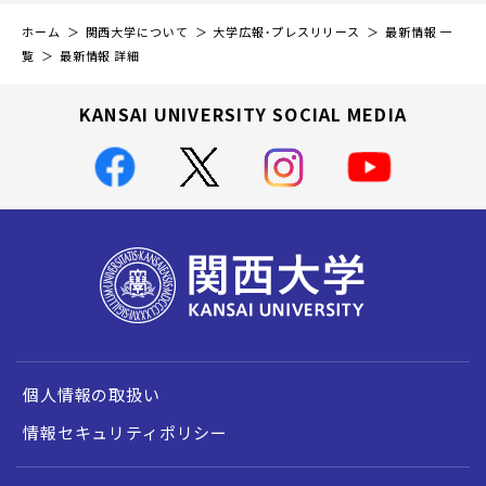
ホーム
関西大学について
大学広報・プレスリリース
最新情報 一
覧
最新情報 詳細
KANSAI UNIVERSITY SOCIAL MEDIA
個人情報の取扱い
情報セキュリティポリシー