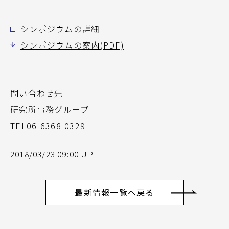
シンポジウムの詳細
シンポジウムの案内(PDF)
問い合わせ先
研究所事務グループ
TEL06-6368-0329
2018/03/23 09:00 UP
最新情報一覧へ戻る