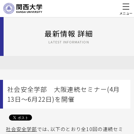
メニュー
最新情報 詳細
LATEST INFORMATION
社会安全学部 大阪連続セミナー(4月
13日～6月22日)を開催
社会安全学部
では、以下のとおり全10回の連続セミ