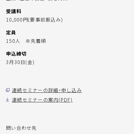
受講料
10,000円(要事前振込み)
定員
150人 ※先着順
申込締切
3月30日(金)
連続セミナーの詳細・申し込み
連続セミナーの案内(PDF)
問い合わせ先