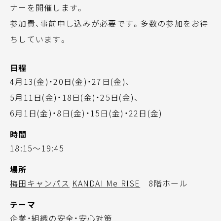
ナーを開催します。
参加費、事前申し込みが必要です。多数の参加をお待
ちしています。
日程
4月13(金)・20日(金)・27日(金)、
5月11日(金)・18日(金)・25日(金)、
6月1日(金)・8日(金)・15日(金)・22日(金)
時間
18:15～19:45
場所
梅田キャンパス
KANDAI Me RISE
8階ホール
テーマ
企業・組織の安全・安心対策