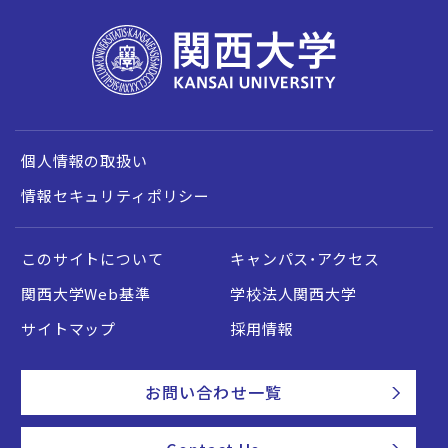
個人情報の取扱い
情報セキュリティポリシー
このサイトについて
キャンパス・アクセス
関西大学Web基準
学校法人関西大学
サイトマップ
採用情報
お問い合わせ一覧