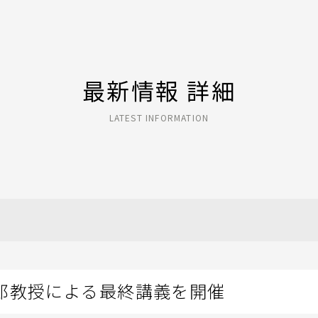
最新情報 詳細
LATEST INFORMATION
郎教授による最終講義を開催