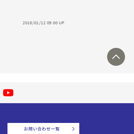
2018/01/12 09:00 UP
お問い合わせ一覧