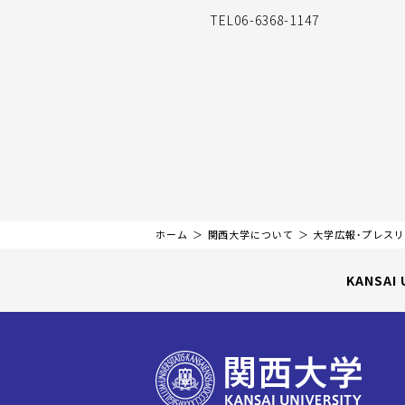
TEL06-6368-1147
ホーム
関西大学について
大学広報・プレス
KANSAI 