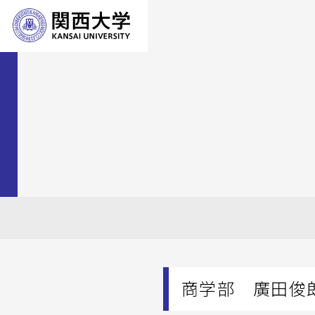
商学部 廣田俊