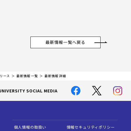
最新情報一覧へ戻る
リリース
最新情報 一覧
最新情報 詳細
UNIVERSITY SOCIAL MEDIA
個人情報の取扱い
情報セキュリティポリシー