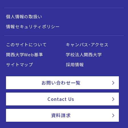
個人情報の取扱い
情報セキュリティポリシー
このサイトについて
キャンパス・アクセス
関西大学Web基準
学校法人関西大学
サイトマップ
採用情報
お問い合わせ一覧
Contact Us
資料請求