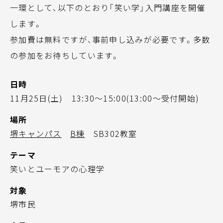
一環として、以下のとおり「笑い学」入門講座を開催
します。
参加費は無料ですが、事前申し込みが必要です。多数
の参加をお待ちしています。
日時
11月25日(土) 13:30～15:00(13:00～受付開始)
場所
堺キャンパス
B棟
SB302教室
テーマ
笑いとユーモアの心理学
対象
堺市民