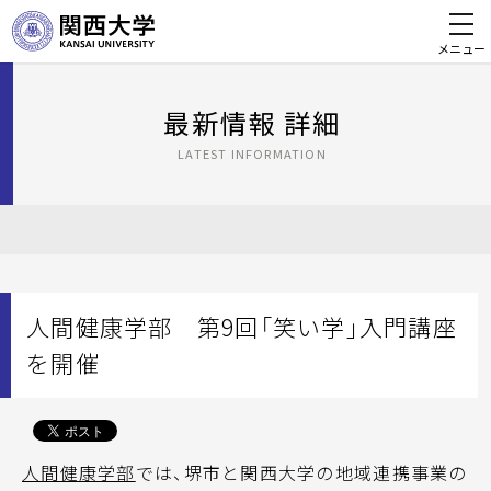
メニュー
最新情報 詳細
LATEST INFORMATION
人間健康学部 第9回「笑い学」入門講座
を開催
人間健康学部
では、堺市と関西大学の地域連携事業の