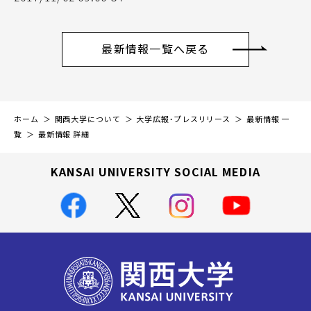
最新情報一覧へ戻る
ホーム
関西大学について
大学広報・プレスリリース
最新情報 一
覧
最新情報 詳細
KANSAI UNIVERSITY SOCIAL MEDIA