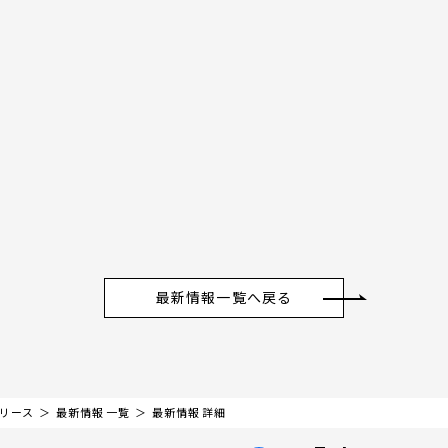
最新情報一覧へ戻る
リリース
最新情報 一覧
最新情報 詳細