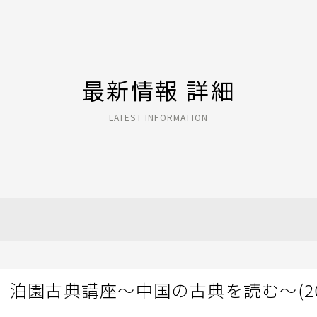
最新情報 詳細
LATEST INFORMATION
泊園古典講座～中国の古典を読む～(20