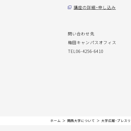
講座の詳細・申し込み
問い合わせ先
梅田キャンパスオフィス
TEL06-4256-6410
ホーム
関西大学について
大学広報・プレス