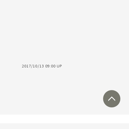
2017/10/13 09:00 UP