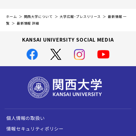
ホーム
関西大学について
大学広報・プレスリリース
最新情報 一
覧
最新情報 詳細
KANSAI UNIVERSITY SOCIAL MEDIA
個人情報の取扱い
情報セキュリティポリシー