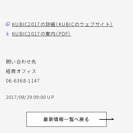
KUBIC2017の詳細（KUBICのウェブサイト）
KUBIC2017の案内（PDF）
問い合わせ先
経商オフィス
06-6368-1147
2017/09/29 09:00 UP
最新情報一覧へ戻る