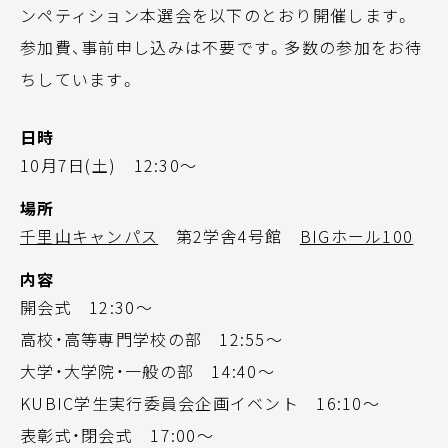
ンペティション本選会を以下のとおり開催します。
参加費、事前申し込みは不要です。多数の参加をお待
ちしています。
日時
10月7日(土) 12:30～
場所
千里山キャンパス
第2学舎4号館
BIGホール100
内容
開会式 12:30～
高校・高等専門学校の部 12:55～
大学・大学院・一般の部 14:40～
KUBIC学生実行委員会企画イベント 16:10～
表彰式・閉会式 17:00～