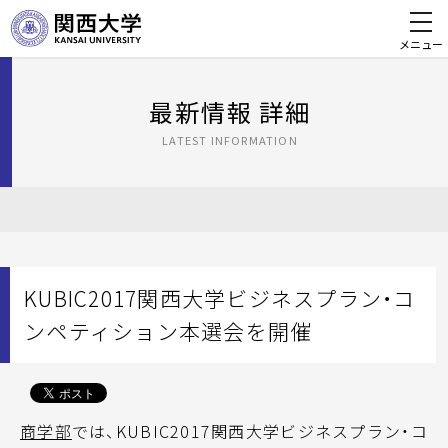
メニュー
最新情報 詳細
LATEST INFORMATION
KUBIC2017関西大学ビジネスプラン・コ
ンペティション本選会を開催
商学部
では、KUBIC2017関西大学ビジネスプラン・コ