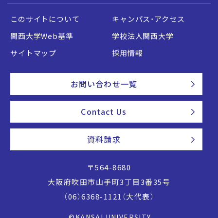
このサイトについて
キャンパス・アクセス
関西大学Web基準
学校法人関西大学
サイトマップ
採用情報
お問い合わせ一覧
Contact Us
資料請求
〒564-8680
大阪府吹田市山手町3丁目3番35号
（06）6368-1121（大代表）
©KANSAI UNIVERSITY