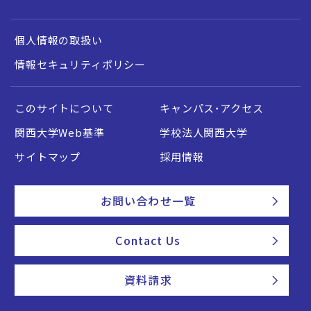
個人情報の取扱い
情報セキュリティポリシー
このサイトについて
キャンパス・アクセス
関西大学Web基準
学校法人関西大学
サイトマップ
採用情報
お問い合わせ一覧
Contact Us
資料請求