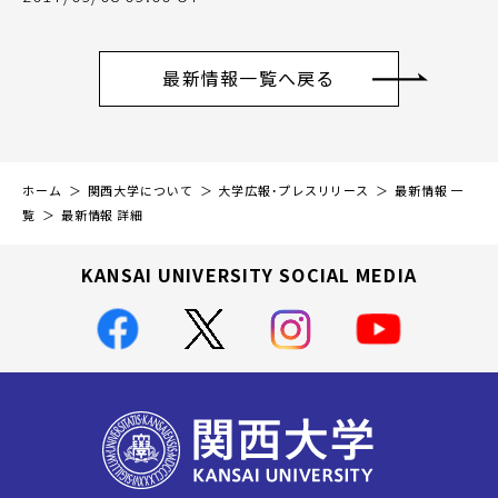
最新情報一覧へ戻る
ホーム
関西大学について
大学広報・プレスリリース
最新情報 一
覧
最新情報 詳細
KANSAI UNIVERSITY SOCIAL MEDIA