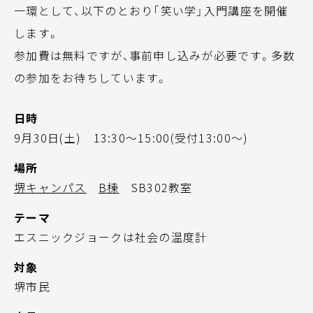
一環として、以下のとおり「笑い学」入門講座を開催
します。
参加費は無料ですが、事前申し込みが必要です。多数
の参加をお待ちしています。
日時
9月30日(土) 13:30～15:00(受付13:00～)
場所
堺キャンパス
B棟
SB302教室
テーマ
エスニックジョークは社会の温度計
対象
堺市民