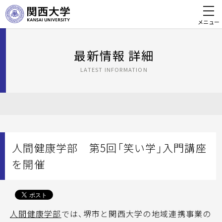
メニュー
最新情報 詳細
LATEST INFORMATION
人間健康学部 第5回「笑い学」入門講座
を開催
人間健康学部
では、堺市と関西大学の地域連携事業の