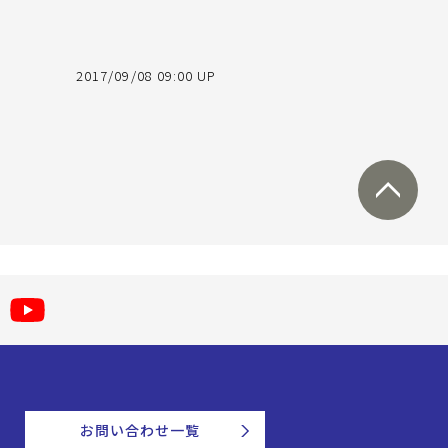
2017/09/08 09:00 UP
お問い合わせ一覧