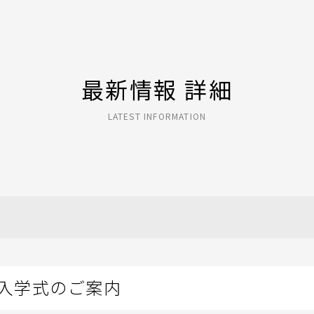
最新情報 詳細
LATEST INFORMATION
期入学式のご案内