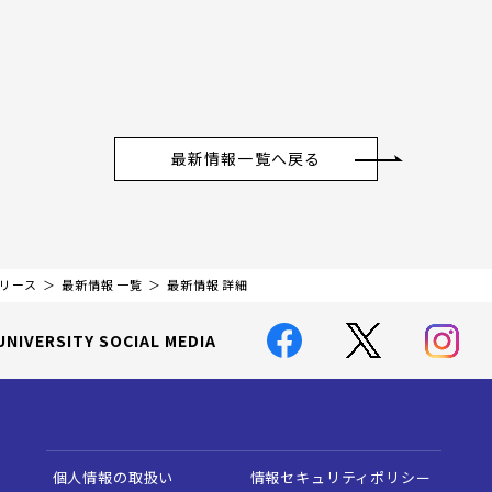
最新情報一覧へ戻る
リリース
最新情報 一覧
最新情報 詳細
UNIVERSITY SOCIAL MEDIA
個人情報の取扱い
情報セキュリティポリシー