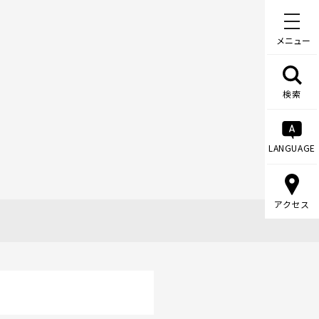
メニュー
検索
LANGUAGE
アクセス