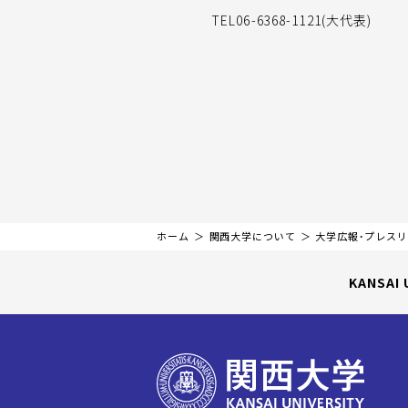
TEL06-6368-1121(大代表)
ホーム
関西大学について
大学広報・プレス
KANSAI 