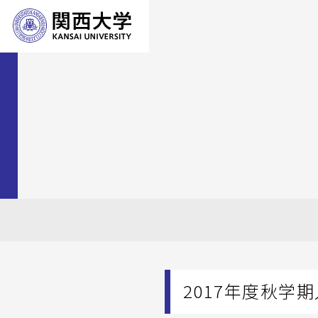
2017年度秋学