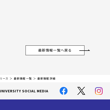
最新情報一覧へ戻る
リリース
最新情報 一覧
最新情報 詳細
UNIVERSITY SOCIAL MEDIA