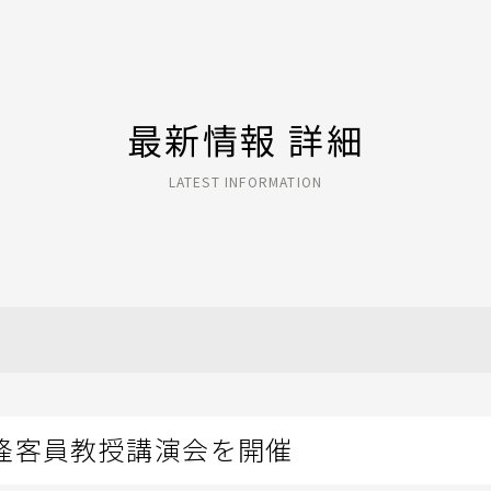
最新情報 詳細
LATEST INFORMATION
隆客員教授講演会を開催