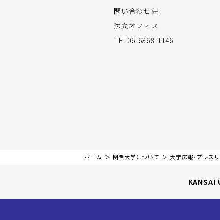
問い合わせ先
法文オフィス
TEL06-6368-1146
ホーム
関西大学について
大学広報・プレス
KANSAI 