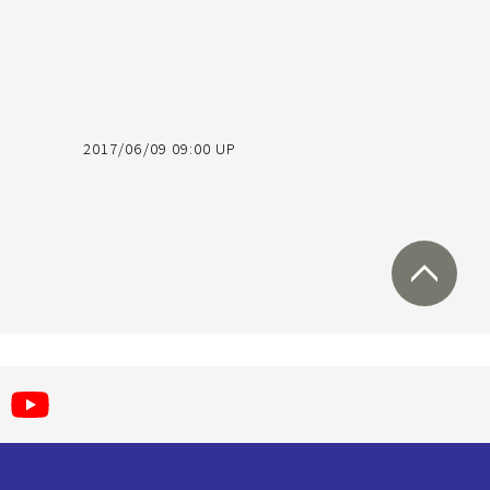
2017/06/09 09:00 UP