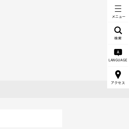
メニュー
検索
LANGUAGE
アクセス