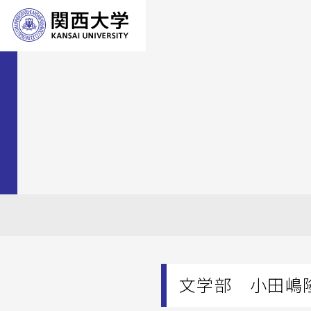
文学部 小田嶋