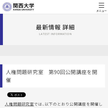
メニュー
最新情報 詳細
LATEST INFORMATION
人権問題研究室 第90回公開講座を開
催
人権問題研究室
では、以下のとおり公開講座を開催し