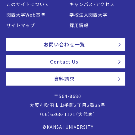
このサイトについて
キャンパス・アクセス
関西大学Web基準
学校法人関西大学
サイトマップ
採用情報
お問い合わせ一覧
Contact Us
資料請求
〒564-8680
大阪府吹田市山手町3丁目3番35号
（06）6368-1121（大代表）
©KANSAI UNIVERSITY