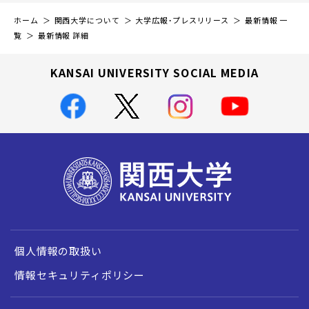
ホーム
関西大学について
大学広報・プレスリリース
最新情報 一
覧
最新情報 詳細
KANSAI UNIVERSITY SOCIAL MEDIA
個人情報の取扱い
情報セキュリティポリシー