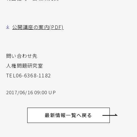
公開講座の案内(PDF)
問い合わせ先
人権問題研究室
TEL06-6368-1182
2017/06/16 09:00 UP
最新情報一覧へ戻る