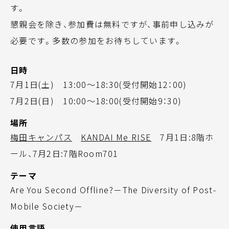
す。
懇親会を除き、参加費は無料ですが、事前申し込みが
必要です。多数の参加をお待ちしています。
日時
7月1日(土) 13:00～18:30(受付開始12：00)
7月2日(日) 10:00～18:00(受付開始9：30)
場所
梅田キャンパス
KANDAI Me RISE
7月1日:8階ホ
ール、7月2日:7階Room701
テーマ
Are You Second Offline?－The Diversity of Post-
Mobile Society－
使用言語