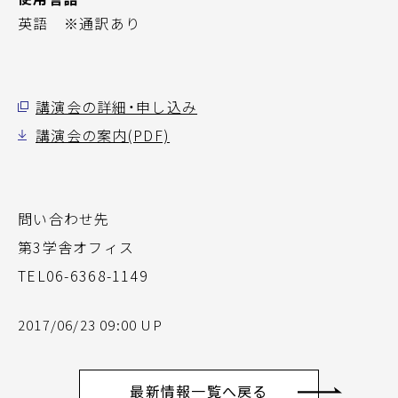
英語 ※通訳あり
講演会の詳細・申し込み
講演会の案内(PDF)
問い合わせ先
第3学舎オフィス
TEL06-6368-1149
2017/06/23 09:00 UP
最新情報一覧へ戻る