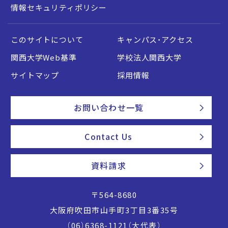
情報セキュリティポリシー
このサイトについて
キャンパス・アクセス
関西大学Web基準
学校法人関西大学
サイトマップ
採用情報
お問い合わせ一覧
Contact Us
資料請求
〒564-8680
大阪府吹田市山手町3丁目3番35号
（06）6368-1121（大代表）