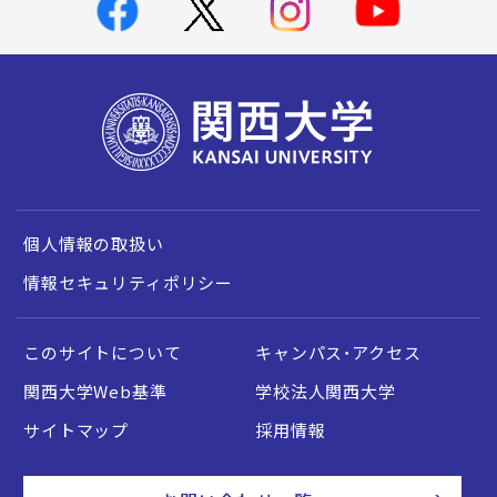
個人情報の取扱い
情報セキュリティポリシー
このサイトについて
キャンパス・アクセス
関西大学Web基準
学校法人関西大学
サイトマップ
採用情報