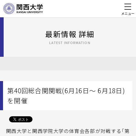
メニュー
最新情報 詳細
LATEST INFORMATION
第40回総合関関戦(6月16日～ 6月18日)
を開催
関西大学と関西学院大学の体育会各部が対戦する「第