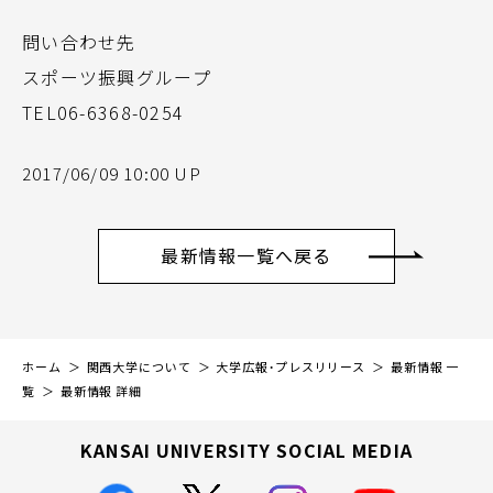
問い合わせ先
スポーツ振興グループ
TEL06-6368-0254
2017/06/09 10:00 UP
最新情報一覧へ戻る
ホーム
関西大学について
大学広報・プレスリリース
最新情報 一
覧
最新情報 詳細
KANSAI UNIVERSITY SOCIAL MEDIA