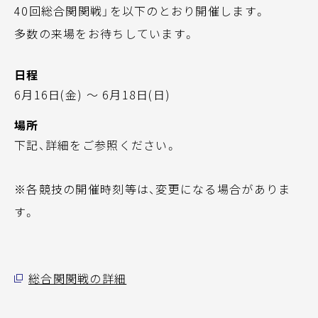
40回総合関関戦」を以下のとおり開催します。
多数の来場をお待ちしています。
日程
6月16日(金) ～ 6月18日(日)
場所
下記、詳細をご参照ください。
※各競技の開催時刻等は、変更になる場合がありま
す。
総合関関戦の詳細