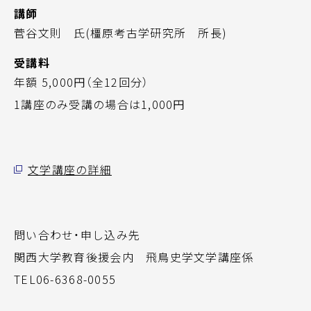
講師
菅谷文則 氏(橿原考古学研究所 所長)
受講料
年額 5,000円（全12回分）
1講座のみ受講の場合は1,000円
文学講座の詳細
問い合わせ・申し込み先
関西大学教育後援会内 飛鳥史学文学講座係
TEL06-6368-0055