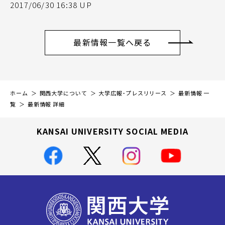
2017/06/30 16:38 UP
最新情報一覧へ戻る
ホーム
関西大学について
大学広報・プレスリリース
最新情報 一
覧
最新情報 詳細
KANSAI UNIVERSITY SOCIAL MEDIA