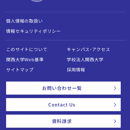
個人情報の取扱い
情報セキュリティポリシー
このサイトについて
キャンパス・アクセス
関西大学Web基準
学校法人関西大学
サイトマップ
採用情報
お問い合わせ一覧
Contact Us
資料請求