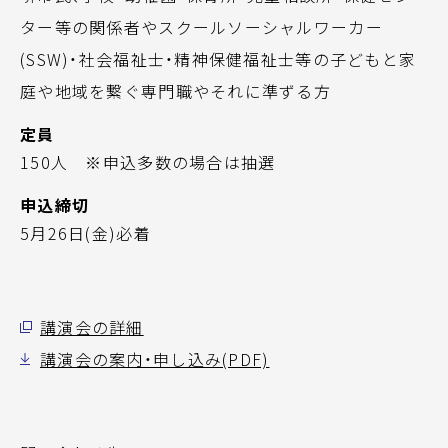
ター等の関係者やスクールソーシャルワーカー
(SSW)・社会福祉士・精神保健福祉士等の子どもと家
庭や地域を繋ぐ専門職やそれに準ずる方
定員
150人 ※申込多数の場合は抽選
申込締切
5月26日(金)必着
講演会の詳細
講演会の案内・申し込み(PDF)