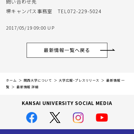
問い合わせ先
堺キャンパス事務室 TEL072-229-5024
2017/05/19 09:00 UP
最新情報一覧へ戻る
ホーム
関西大学について
大学広報・プレスリリース
最新情報 一
覧
最新情報 詳細
KANSAI UNIVERSITY SOCIAL MEDIA