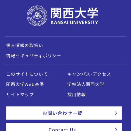
個人情報の取扱い
情報セキュリティポリシー
このサイトについて
キャンパス・アクセス
関西大学Web基準
学校法人関西大学
サイトマップ
採用情報
お問い合わせ一覧
Contact Us