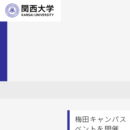
梅田キャンパス
ベントを開催