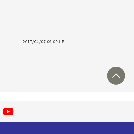
2017/04/07 09:00 UP