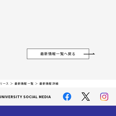
最新情報一覧へ戻る
リリース
最新情報 一覧
最新情報 詳細
UNIVERSITY SOCIAL MEDIA