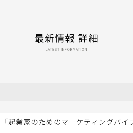
最新情報 詳細
LATEST INFORMATION
 「起業家のためのマーケティングバイ