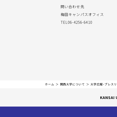
問い合わせ先
梅田キャンパスオフィス
TEL06-4256-6410
ホーム
関西大学について
大学広報・プレス
KANSAI 