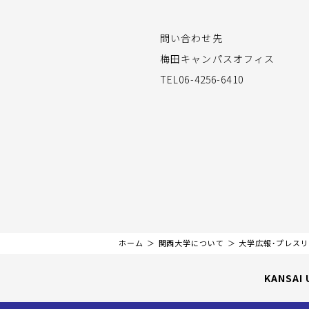
問い合わせ先
梅田キャンパスオフィス
TEL06-4256-6410
ホーム
関西大学について
大学広報・プレス
KANSAI 