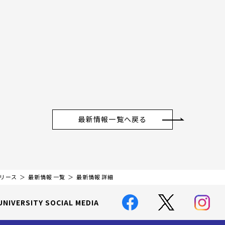
最新情報一覧へ戻る
リリース
最新情報 一覧
最新情報 詳細
UNIVERSITY SOCIAL MEDIA