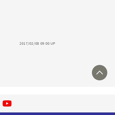
2017/02/08 09:00 UP