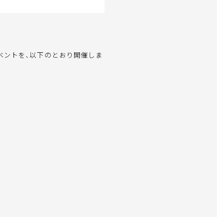
ベントを、以下のとおり開催しま