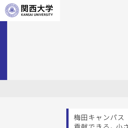
梅田キャンパス 
貢献できる。小