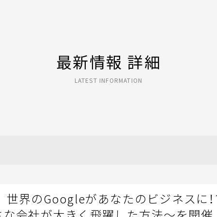
最新情報 詳細
LATEST INFORMATION
世界のGoogleがあなたのビジネスに
さな会社が大きく飛躍した方法～を開催