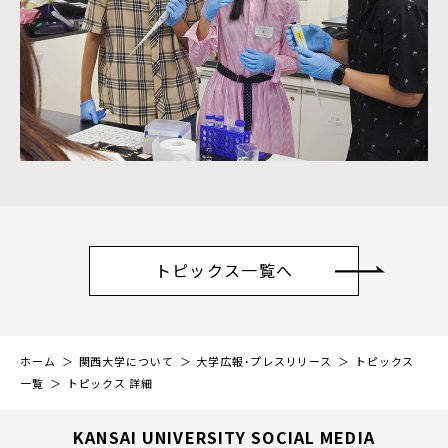
トピックス一覧へ
ホーム
関西大学について
大学広報・プレスリリース
トピックス
一覧
トピックス 詳細
KANSAI UNIVERSITY SOCIAL MEDIA