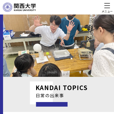
メニュー
KANDAI
TOPICS
日常の出来事