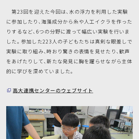
第23回を迎えた今回は、水の浮力を利用した実験
に参加したり、海藻成分から糸や人工イクラを作った
りするなど、6つの分野に渡って幅広い実験を行いま
した。参加した223人の子どもたちは真剣な眼差しで
実験に取り組み、時おり驚きの表情を見せたり、歓声
をあげたりして、新たな発見に胸を躍らせながら主体
的に学びを深めていました。
高大連携センターのウェブサイト