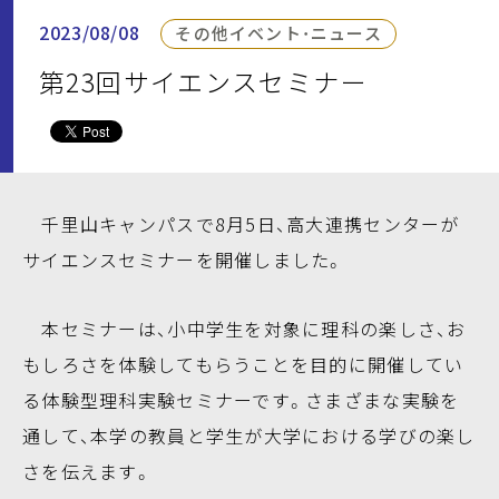
2023/08/08
その他イベント・ニュース
第23回サイエンスセミナー
千里山キャンパスで8月5日、高大連携センターが
サイエンスセミナーを開催しました。
本セミナーは、小中学生を対象に理科の楽しさ、お
もしろさを体験してもらうことを目的に開催してい
る体験型理科実験セミナーです。さまざまな実験を
通して、本学の教員と学生が大学における学びの楽し
さを伝えます。