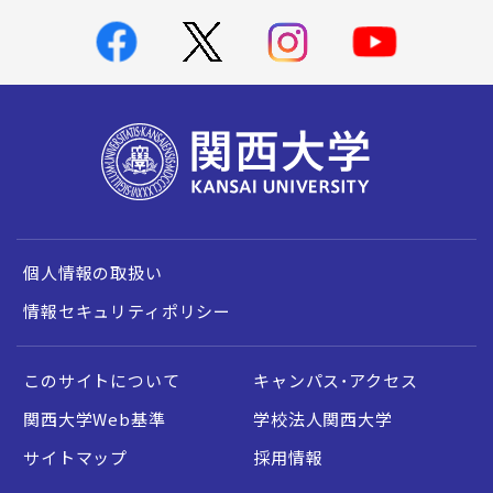
個人情報の取扱い
情報セキュリティポリシー
このサイトについて
キャンパス・アクセス
関西大学Web基準
学校法人関西大学
サイトマップ
採用情報