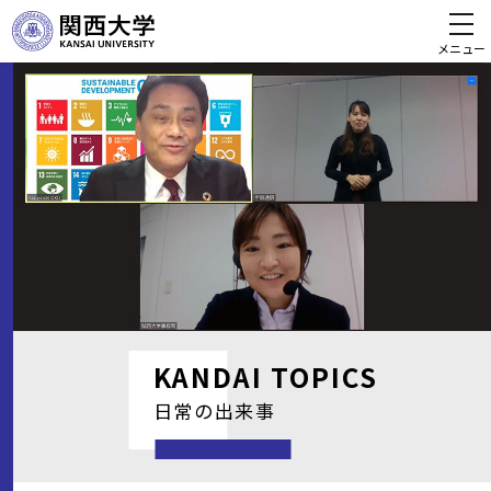
メニュー
KANDAI
TOPICS
日常の出来事