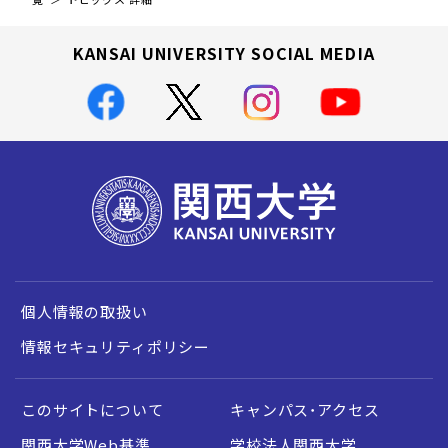
KANSAI UNIVERSITY SOCIAL MEDIA
個人情報の取扱い
情報セキュリティポリシー
このサイトについて
キャンパス・アクセス
関西大学Web基準
学校法人関西大学