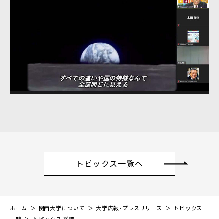
トピックス一覧へ
ホーム
関西大学について
大学広報・プレスリリース
トピックス
一覧
トピックス 詳細