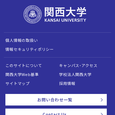
個人情報の取扱い
情報セキュリティポリシー
このサイトについて
キャンパス・アクセス
関西大学Web基準
学校法人関西大学
サイトマップ
採用情報
お問い合わせ一覧
Contact Us