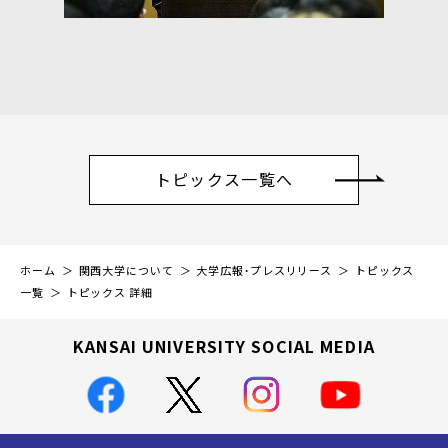
トピックス一覧へ
ホーム
関西大学について
大学広報・プレスリリース
トピックス
一覧
トピックス 詳細
KANSAI UNIVERSITY SOCIAL MEDIA