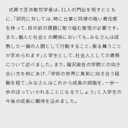
式典で芝井敬司学長は、31人の門出を祝すととも
に、「研究に対しては、時に仕事と同様の強い責任感
を持って、目の前の課題に取り組む覚悟が必要です。
また、個人と社会との関係においても、みなさんは成
熟した一個の人間として行動すること、振る舞うこと
が求められます」と学生として、社会人としての責務
について述べました。また、福沢諭吉の学問との向き
合い方を例にあげ、「学術の世界に真剣に向き合う経
験を経て、みなさんはこれから成長の段階を、一歩一
歩のぼっていかれることになるでしょう」と入学生の
今後の成長に期待を込めました。