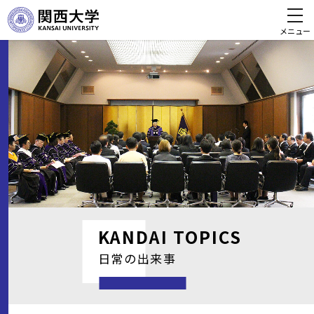
メニュー
KANDAI
TOPICS
日常の出来事