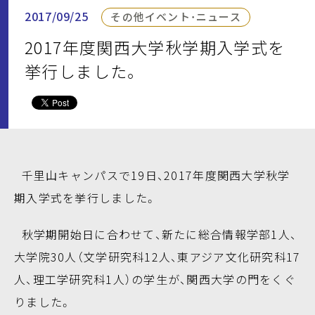
2017/09/25
その他イベント・ニュース
2017年度関西大学秋学期入学式を
挙行しました。
千里山キャンパスで19日、2017年度関西大学秋学
期入学式を挙行しました。
秋学期開始日に合わせて、新たに総合情報学部1人、
大学院30人（文学研究科12人、東アジア文化研究科17
人、理工学研究科1人）の学生が、関西大学の門をくぐ
りました。