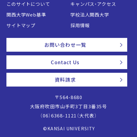
このサイトについて
キャンパス・アクセス
関西大学Web基準
学校法人関西大学
サイトマップ
採用情報
お問い合わせ一覧
Contact Us
資料請求
〒564-8680
大阪府吹田市山手町3丁目3番35号
（06）6368-1121（大代表）
©KANSAI UNIVERSITY