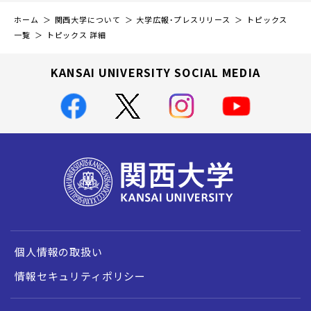
ホーム
関西大学について
大学広報・プレスリリース
トピックス
一覧
トピックス 詳細
KANSAI UNIVERSITY SOCIAL MEDIA
個人情報の取扱い
情報セキュリティポリシー