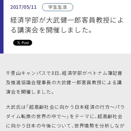
2017/05/11
学生生活
経済学部が大武健一郎客員教授によ
る講演会を開催しました。
千里山キャンパスで8日、経済学部がベトナム簿記普
及推進協議会理事長の大武健一郎客員教授による講
演会を開催しました。
大武氏は「超高齢社会に向かう日本経済の行方～パラ
ダイム転換の世界の中で～」をテーマに、超高齢社会
に向かう日本の今後について、世界情勢を分析しなが