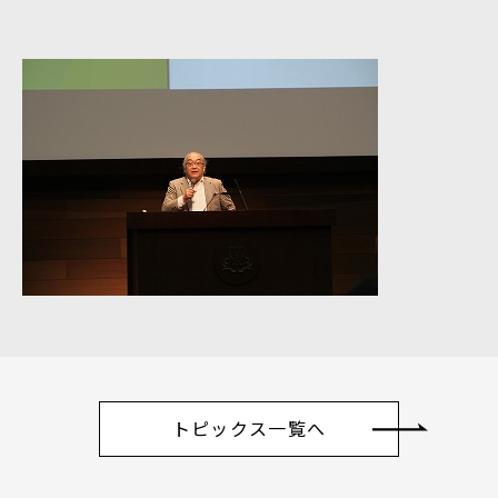
トピックス一覧へ