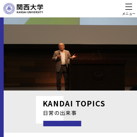
メニュー
KANDAI
TOPICS
日常の出来事