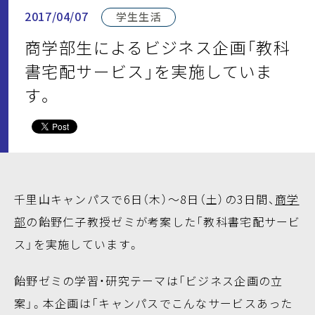
2017/04/07
学生生活
商学部生によるビジネス企画「教科
書宅配サービス」を実施していま
す。
千里山キャンパスで6日（木）～8日（土）の3日間、
商学
部
の飴野仁子教授ゼミが考案した「教科書宅配サービ
ス」を実施しています。
飴野ゼミの学習・研究テーマは「ビジネス企画の立
案」。本企画は「キャンパスでこんなサービスあった