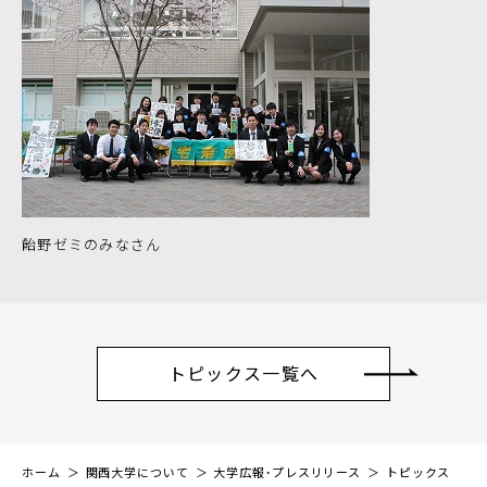
飴野ゼミのみなさん
トピックス一覧へ
ホーム
関西大学について
大学広報・プレスリリース
トピックス