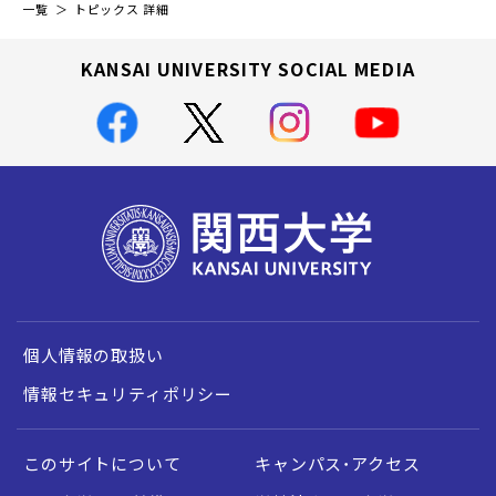
一覧
トピックス 詳細
KANSAI UNIVERSITY SOCIAL MEDIA
個人情報の取扱い
情報セキュリティポリシー
このサイトについて
キャンパス・アクセス