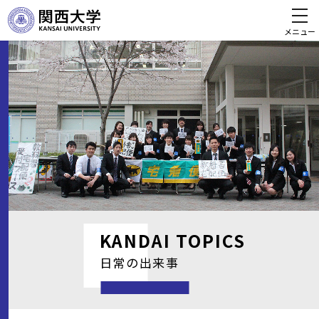
メニュー
KANDAI
TOPICS
日常の出来事