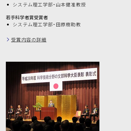
システム理工学部・山本健准教授
若手科学者賞受賞者
システム理工学部・田原樹助教
受賞内容の詳細