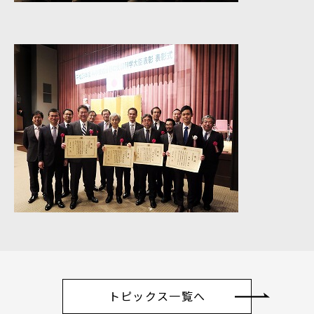
トピックス一覧へ