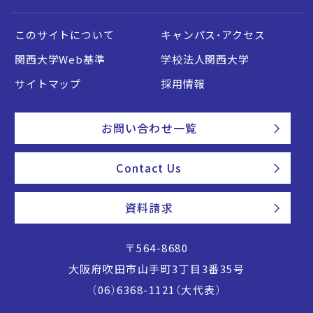
このサイトについて
キャンパス・アクセス
関西大学Web基準
学校法人関西大学
サイトマップ
採用情報
お問い合わせ一覧
Contact Us
資料請求
〒564-8680
大阪府吹田市山手町3丁目3番35号
（06）6368-1121（大代表）