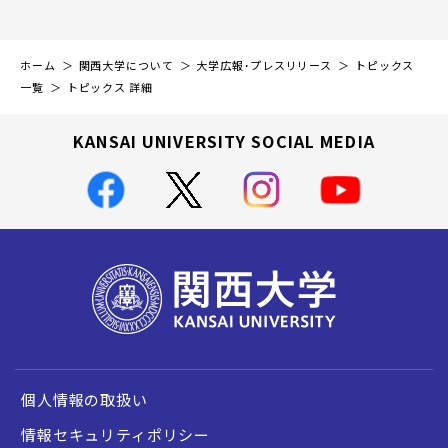
ホーム
関西大学について
大学広報・プレスリリース
トピックス
一覧
トピックス 詳細
KANSAI UNIVERSITY SOCIAL MEDIA
個人情報の取扱い
情報セキュリティポリシー