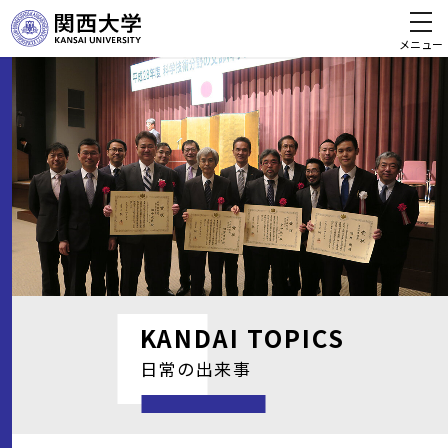
メニュー
KANDAI
TOPICS
日常の出来事