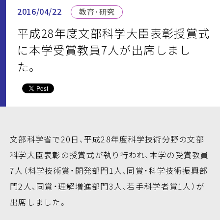
2016/04/22
教育・研究
平成28年度文部科学大臣表彰授賞式
に本学受賞教員7人が出席しまし
た。
文部科学省で20日、平成28年度科学技術分野の文部
科学大臣表彰の授賞式が執り行われ、本学の受賞教員
7人（科学技術賞・開発部門1人、同賞・科学技術振興部
門2人、同賞・理解増進部門3人、若手科学者賞1人）が
出席しました。