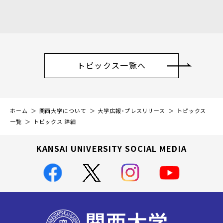
トピックス一覧へ
ホーム
関西大学について
大学広報・プレスリリース
トピックス
一覧
トピックス 詳細
KANSAI UNIVERSITY SOCIAL MEDIA