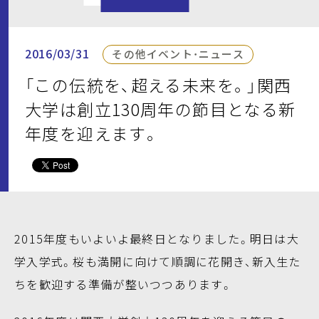
2016/03/31
その他イベント・ニュース
「この伝統を、超える未来を。」関西
大学は創立130周年の節目となる新
年度を迎えます。
2015年度もいよいよ最終日となりました。明日は大
学入学式。桜も満開に向けて順調に花開き、新入生た
ちを歓迎する準備が整いつつあります。