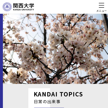
メニュー
KANDAI
TOPICS
日常の出来事