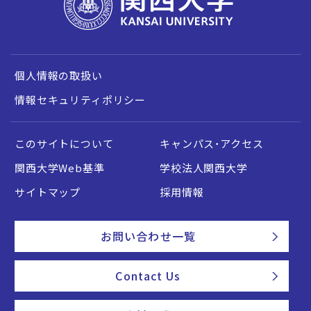
個人情報の取扱い
情報セキュリティポリシー
このサイトについて
キャンパス・アクセス
関西大学Web基準
学校法人関西大学
サイトマップ
採用情報
お問い合わせ一覧
Contact Us