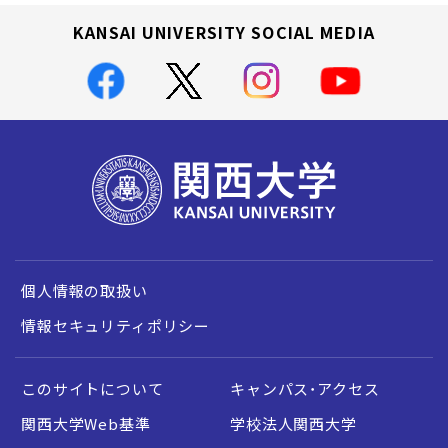
KANSAI UNIVERSITY SOCIAL MEDIA
個人情報の取扱い
情報セキュリティポリシー
このサイトについて
キャンパス・アクセス
関西大学Web基準
学校法人関西大学