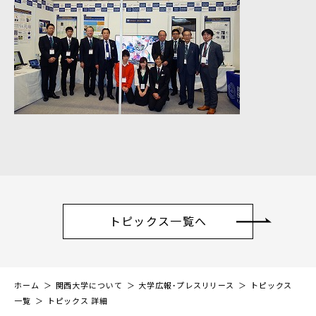
トピックス一覧へ
ホーム
関西大学について
大学広報・プレスリリース
トピックス
一覧
トピックス 詳細