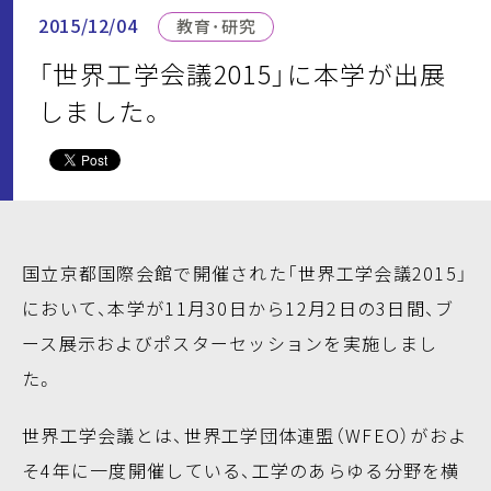
2015/12/04
教育・研究
「世界工学会議2015」に本学が出展
しました。
国立京都国際会館で開催された「世界工学会議2015」
において、本学が11月30日から12月2日の3日間、ブ
ース展示およびポスターセッションを実施しまし
た。
世界工学会議とは、世界工学団体連盟（WFEO）がおよ
そ4年に一度開催している、工学のあらゆる分野を横