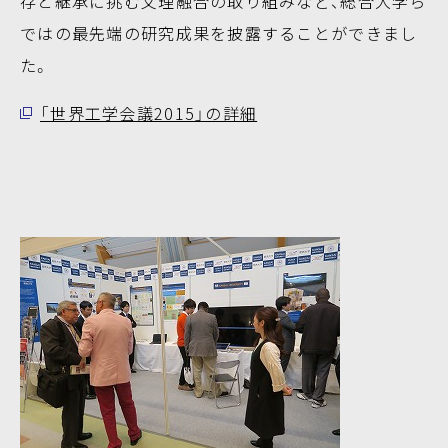
存と継承に挑む文理融合の取り組みなど、総合大学ら
ではの最先端の研究成果を披露することができまし
た。
「世界工学会議2015」の詳細