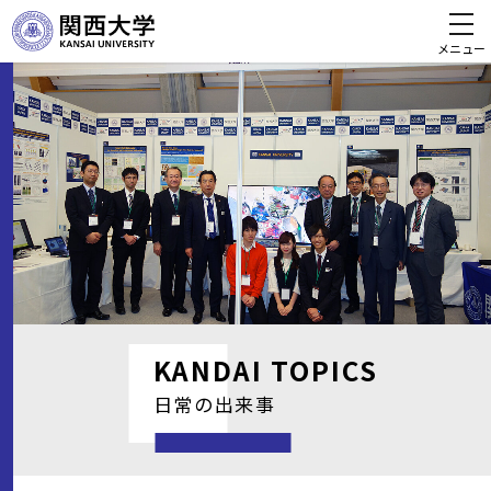
メニュー
KANDAI
TOPICS
日常の出来事