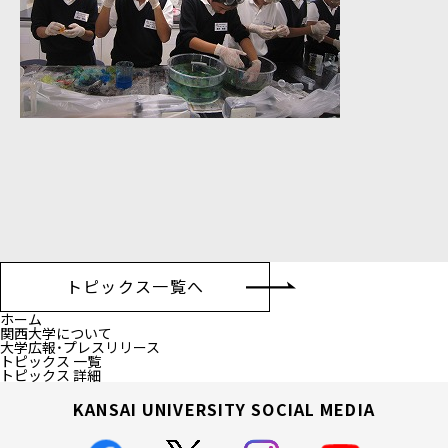
トピックス一覧へ
ホーム
関西大学について
大学広報・プレスリリース
トピックス 一覧
トピックス 詳細
KANSAI UNIVERSITY SOCIAL MEDIA