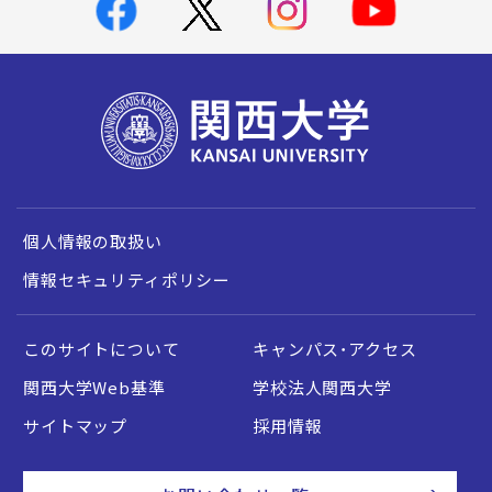
個人情報の取扱い
情報セキュリティポリシー
このサイトについて
キャンパス・アクセス
関西大学Web基準
学校法人関西大学
サイトマップ
採用情報