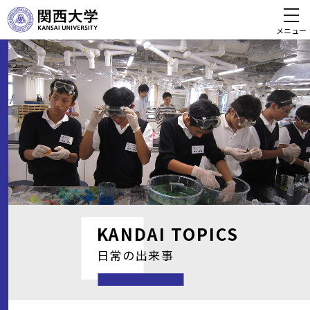
メニュー
KANDAI
TOPICS
日常の出来事