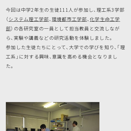
今回は中学2年生の生徒111人が参加し、理工系3学部
（
システム理工学部
、
環境都市工学部
、
化学生命工学
部
）の各研究室の一員として担当教員と交流しなが
ら、実験や講義などの研究活動を体験しました。
参加した生徒たちにとって、大学での学びを知り、「理
工系」に対する興味、意識を高める機会となりまし
た。