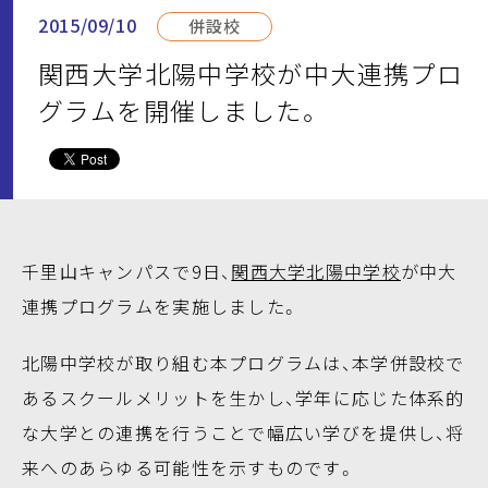
2015/09/10
併設校
関西大学北陽中学校が中大連携プロ
グラムを開催しました。
千里山キャンパスで9日、
関西大学北陽中学校
が中大
連携プログラムを実施しました。
北陽中学校が取り組む本プログラムは、本学併設校で
あるスクールメリットを生かし、学年に応じた体系的
な大学との連携を行うことで幅広い学びを提供し、将
来へのあらゆる可能性を示すものです。