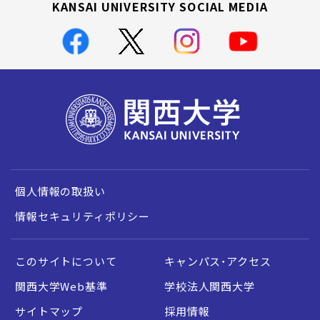
KANSAI UNIVERSITY SOCIAL MEDIA
個人情報の取扱い
情報セキュリティポリシー
このサイトについて
キャンパス・アクセス
関西大学Web基準
学校法人関西大学
サイトマップ
採用情報