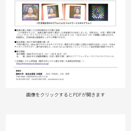
画像をクリックするとPDFが開きます