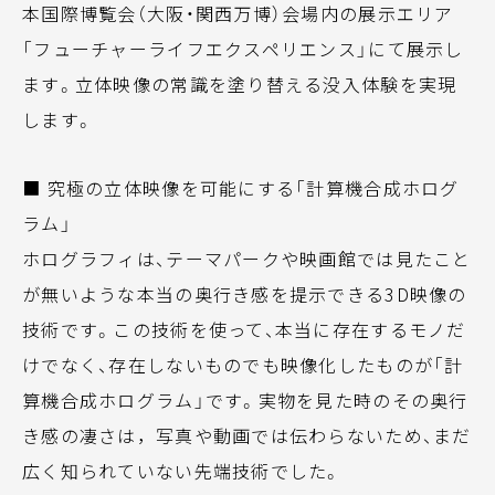
本国際博覧会（大阪・関西万博）会場内の展示エリア
「フューチャーライフエクスペリエンス」にて展示し
ます。立体映像の常識を塗り替える没入体験を実現
します。
■ 究極の立体映像を可能にする「計算機合成ホログ
ラム」
ホログラフィは、テーマパークや映画館では見たこと
が無いような本当の奥行き感を提示できる3D映像の
技術です。この技術を使って、本当に存在するモノだ
けでなく、存在しないものでも映像化したものが「計
算機合成ホログラム」です。実物を見た時のその奥行
き感の凄さは，写真や動画では伝わらないため、まだ
広く知られていない先端技術でした。