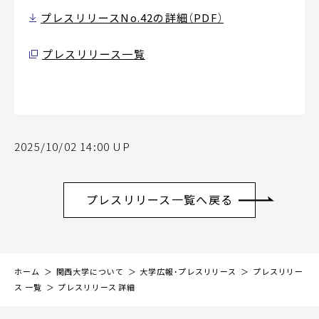
プレスリリースNo.42の詳細（PDF）
プレスリリース一覧
2025/10/02 14:00 UP
プレスリリース一覧へ戻る
ホーム
関西大学について
大学広報・プレスリリース
プレスリリー
ス 一覧
プレスリリース 詳細