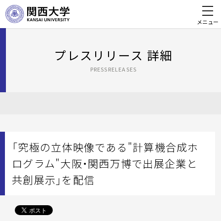
メニュー
プレスリリース 詳細
PRESSRELEASES
「究極の立体映像である"計算機合成ホ
ログラム"大阪・関西万博で出展企業と
共創展示」を配信