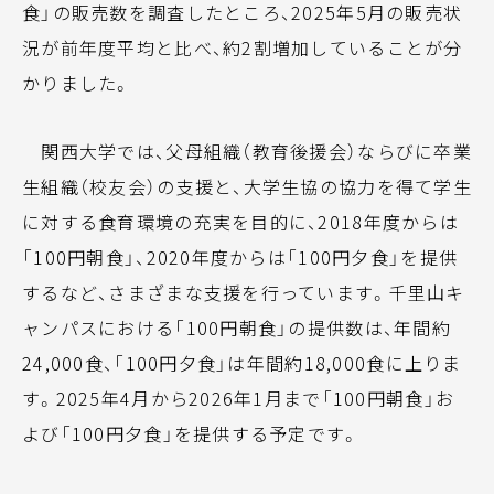
食」の販売数を調査したところ、2025年5月の販売状
況が前年度平均と比べ、約2割増加していることが分
かりました。
関西大学では、父母組織（教育後援会）ならびに卒業
生組織（校友会）の支援と、大学生協の協力を得て学生
に対する食育環境の充実を目的に、2018年度からは
「100円朝食」、2020年度からは「100円夕食」を提供
するなど、さまざまな支援を行っています。千里山キ
ャンパスにおける「100円朝食」の提供数は、年間約
24,000食、「100円夕食」は年間約18,000食に上りま
す。2025年4月から2026年1月まで「100円朝食」お
よび「100円夕食」を提供する予定です。