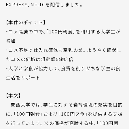
EXPRESS」No.16を配信しました。
【本件のポイント】
・コメ高騰の中で、「100円朝食」を利用する大学生が
増加
・コメ不足で仕入れ確保も至難の業。ようやく確保し
たコメの価格は想定額の約3倍
・大学と学食が協力して、食費を削りがちな学生の食
生活をサポート
【本文】
関西大学では、学生に対する食育環境の充実を目的
に、「100円朝食」および「100円夕食」を提供する支援
を行っています。米の価格が高騰する中、「100円朝