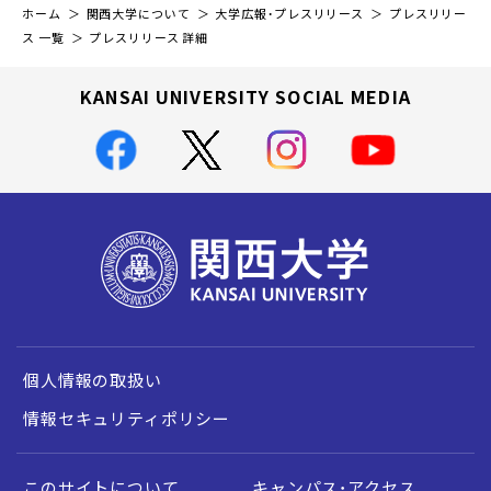
ホーム
関西大学について
大学広報・プレスリリース
プレスリリー
ス 一覧
プレスリリース 詳細
KANSAI UNIVERSITY SOCIAL MEDIA
個人情報の取扱い
情報セキュリティポリシー
このサイトについて
キャンパス・アクセス