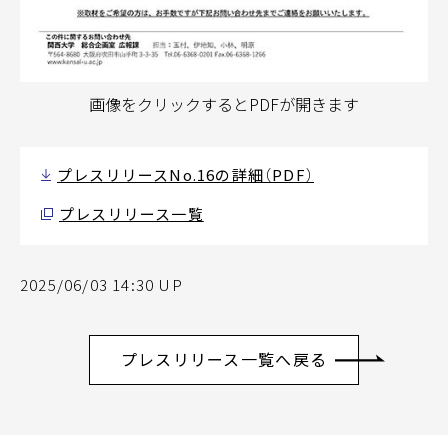
画像をクリックするとPDFが開きます
プレスリリースNo.16の詳細（PDF）
プレスリリース一覧
2025/06/03 14:30 UP
プレスリリース一覧へ戻る