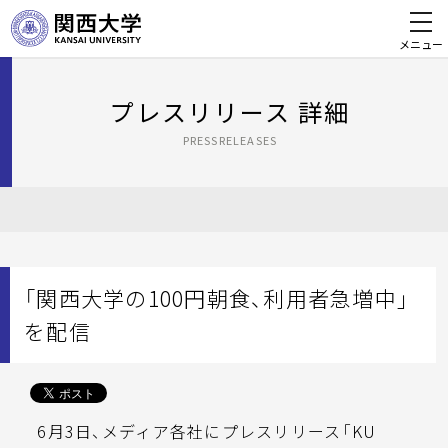
メニュー
プレスリリース 詳細
PRESSRELEASES
「関西大学の100円朝食、利用者急増中」
を配信
6月3日、メディア各社にプレスリリース「KU