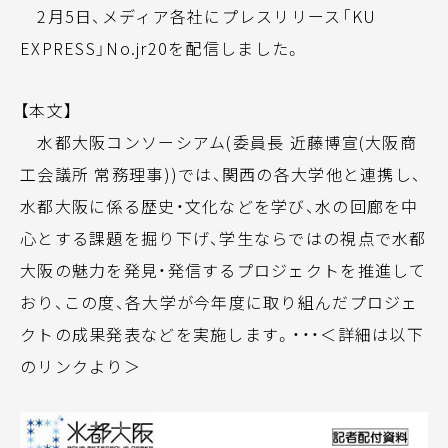
2月5日、メディア各社にプレスリリース「KU
EXPRESS」No.jr20を配信しました。
【本文】
水都大阪コンソーシアム(委員長 近藤博宣(大阪商
工会議所 常務理事))では、関西の各大学他と連携し、
水都大阪に係る歴史・文化などを学び、水の回廊を中
心とする課題を掘り下げ、学生ならではの視点で水都
大阪の魅力を発見・発信するプロジェクトを推進して
おり、この度、各大学が今年度に取り組んだプロジェ
クトの成果発表などを実施します。・・・＜詳細は以下
のリンクより＞