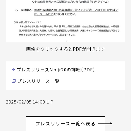
画像をクリックするとPDFが開きます
プレスリリースNo.jr20の詳細（PDF）
プレスリリース一覧
2025/02/05 14:00 UP
プレスリリース一覧へ戻る