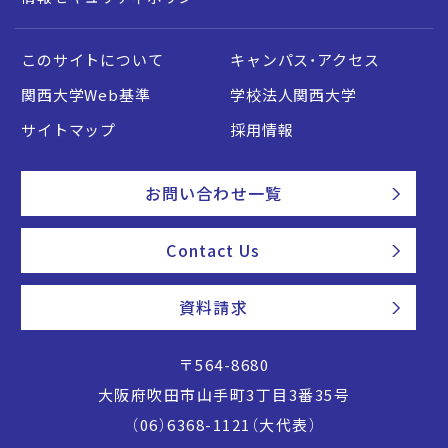
このサイトについて
キャンパス・アクセス
関西大学Web基準
学校法人関西大学
サイトマップ
採用情報
お問い合わせ一覧
Contact Us
資料請求
〒564-8680
大阪府吹田市山手町3丁目3番35号
（06）6368-1121（大代表）