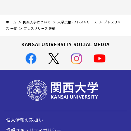
ホーム
関西大学について
大学広報・プレスリリース
プレスリリー
ス 一覧
プレスリリース 詳細
KANSAI UNIVERSITY SOCIAL MEDIA
個人情報の取扱い
情報セキュリティポリシー