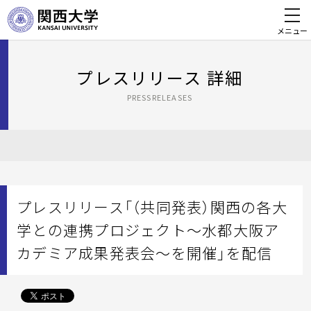
メニュー
プレスリリース 詳細
PRESSRELEASES
プレスリリース「（共同発表）関西の各大
学との連携プロジェクト～水都大阪ア
カデミア成果発表会～を開催」を配信