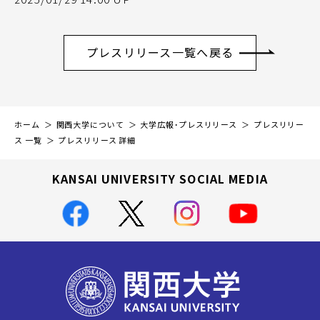
プレスリリース一覧へ戻る
ホーム
関西大学について
大学広報・プレスリリース
プレスリリー
ス 一覧
プレスリリース 詳細
KANSAI UNIVERSITY SOCIAL MEDIA