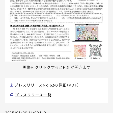
画像をクリックするとPDFが開きます
プレスリリースNo.62の詳細（PDF）
プレスリリース一覧
2025/01/29 14:00 UP