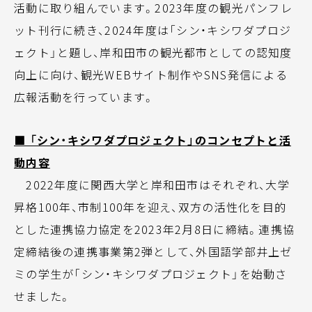
活動に取り組んでいます。2023年度の観光パンフレ
ット刊行に続き、2024年度は「シン・キシワダプロジ
ェクト」と題し、岸和田市の観光都市としての認知度
向上に向け、観光WEBサイト制作やSNS発信による
広報活動を行っています。
■ 「シン・キシワダプロジェクト」のコンセプトと活
動内容
2022年度に関西大学と岸和田市はそれぞれ、大学
昇格100年、市制100年を迎え、双方の活性化を目的
とした連携協力協定を2023年2月8日に締結。連携協
定締結後の連携事業第2弾として、外国語学部井上ゼ
ミの学生が「シン・キシワダプロジェクト」を始動さ
せました。