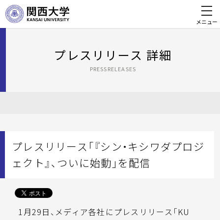
メニュー
プレスリリース 詳細
PRESSRELEASES
プレスリリース「『シン・キシワダプロジ
ェクト』、ついに始動」を配信
1月29日、メディア各社にプレスリリース「KU