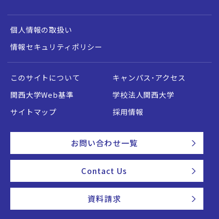
個人情報の取扱い
情報セキュリティポリシー
このサイトについて
キャンパス・アクセス
関西大学Web基準
学校法人関西大学
サイトマップ
採用情報
お問い合わせ一覧
Contact Us
資料請求