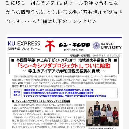
動に取り 組んでいます。両ツールを組み合わせな
がらの情報発信により、同市の観光客数増加が期待さ
れます。・・・＜詳細は以下のリンクより＞