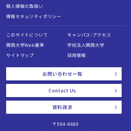
個人情報の取扱い
情報セキュリティポリシー
このサイトについて
キャンパス・アクセス
関西大学Web基準
学校法人関西大学
サイトマップ
採用情報
お問い合わせ一覧
Contact Us
資料請求
〒564-8680