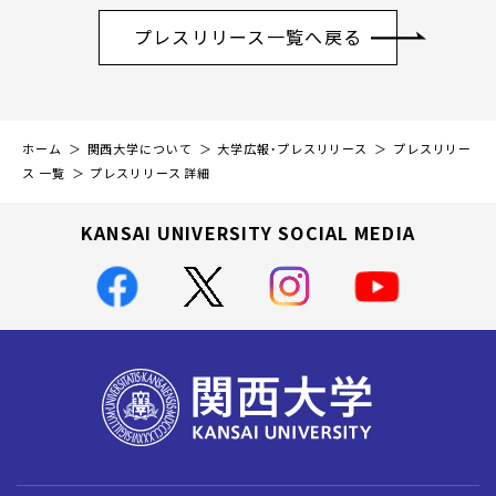
プレスリリース一覧へ戻る
ホーム
関西大学について
大学広報・プレスリリース
プレスリリー
ス 一覧
プレスリリース 詳細
KANSAI UNIVERSITY SOCIAL MEDIA