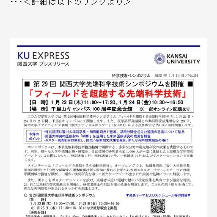
・・・＜詳細は以下のリンクより＞