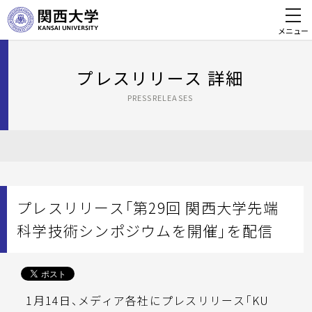
メニュー
プレスリリース 詳細
PRESSRELEASES
プレスリリース「第29回 関西大学先端
科学技術シンポジウムを開催」を配信
1月14日、メディア各社にプレスリリース「KU