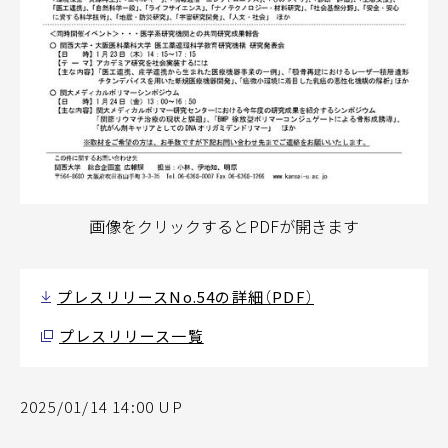
画像をクリックするとPDFが開きます
プレスリリースNo.54の詳細（PDF）
プレスリリース一覧
2025/01/14 14:00 UP