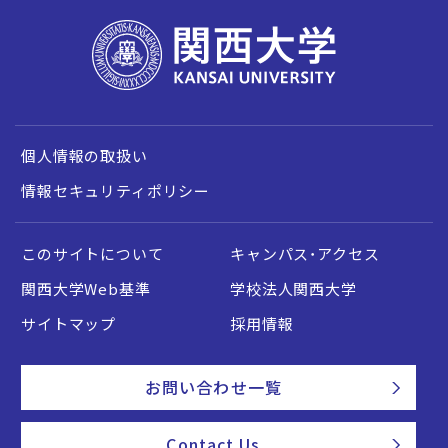
個人情報の取扱い
情報セキュリティポリシー
このサイトについて
キャンパス・アクセス
関西大学Web基準
学校法人関西大学
サイトマップ
採用情報
お問い合わせ一覧
Contact Us