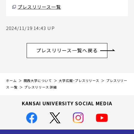
プレスリリース一覧
2024/11/19 14:43 UP
プレスリリース一覧へ戻る
ホーム
関西大学について
大学広報・プレスリリース
プレスリリー
ス 一覧
プレスリリース 詳細
KANSAI UNIVERSITY SOCIAL MEDIA