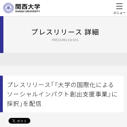
メニュー
プレスリリース 詳細
PRESSRELEASES
プレスリリース「『大学の国際化による
ソーシャルインパクト創出支援事業』に
採択」を配信