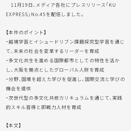
11月19日、メディア各社にプレスリリース「KU
EXPRESS」No.45を配信しました。
【本件のポイント】
・越境学習とイシュードリブン課題探究型学習を通じ
て、未来の社会を変革するリーダーを育成
・多文化共生を進める国際都市としての特性を活か
し、大阪を拠点としたグローバル人財を育成
・分野、国境を超えた学びを促進し、国際交流と学びの
機会を提供
・次世代型の多文化共修カリキュラムを通じて、実践
的スキル習得と即戦力人材を育成
【本文】