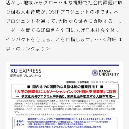
活かし、地域からグローバルな視野で社会的課題に取
り組む人財育成が、OSIPプロジェクトの核です。本
プロジェクトを通じて、大阪から世界に貢献する リ
ーダーを育てる好事例を全国に広げ日本社会全体に
インパクトを与えることを目指します。・・・＜詳細は
以下のリンクより＞