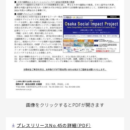
画像をクリックするとPDFが開きます
プレスリリースNo.45の詳細（PDF）