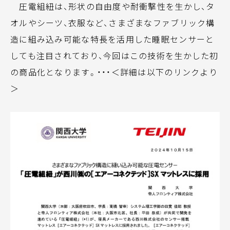
圧電組紐は、形状の自由度や耐衝撃性を生かし、タ
オルやシーツ、衣服など、さまざまなファブリック構
造に組み込み可能な特長を活用した睡眠センサーと
しても注目されており、今回はこの技術を生かした初
の商品化となります。・・・＜詳細は以下のリンクより
＞