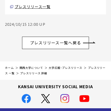
プレスリリース一覧
2024/10/15 12:00 UP
プレスリリース一覧へ戻る
ホーム
関西大学について
大学広報・プレスリリース
プレスリリー
ス 一覧
プレスリリース 詳細
KANSAI UNIVERSITY SOCIAL MEDIA