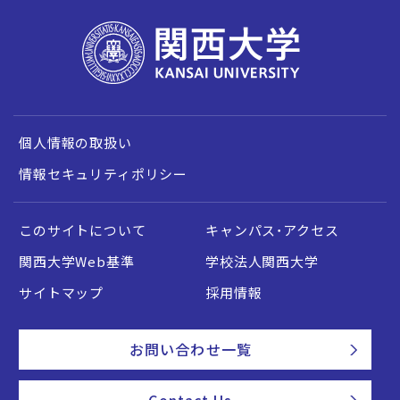
個人情報の取扱い
情報セキュリティポリシー
このサイトについて
キャンパス・アクセス
関西大学Web基準
学校法人関西大学
サイトマップ
採用情報
お問い合わせ一覧
Contact Us