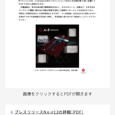
画像をクリックするとPDFが開きます
プレスリリースNo.jr12の詳細（PDF）