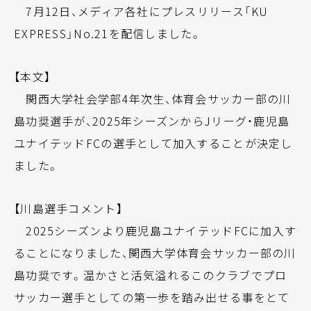
7月12日、メディア各社にプレスリリース「KU
EXPRESS」No.21を配信しました。
【本文】
関西大学社会学部4年次生、体育会サッカー部の川
島功奨選手が、2025年シーズンからJリーグ・鹿児島
ユナイテッドFCの選手として加入することが決定し
ました。
【川島選手コメント】
2025シーズンより鹿児島ユナイテッドFCに加入す
ることになりました、関西大学体育会サッカー部の川
島功奨です。温かさと活気溢れるこのクラブでプロ
サッカー選手としての第一歩を踏み出せる事をとて