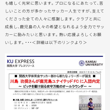
も嬉しく光栄に思います。プロになるにあたって、苦
しいことの方が多かったサッカー人生ですが、支えて
くださった全ての人々に感謝します。クラブと共に
成長し、鹿児島の人々の希望となれるよう全力でサッ
カーに励みたいと思います。熱い応援よろしくお願
いします。・・・＜詳細は以下のリンクより＞