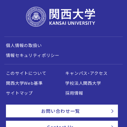
個人情報の取扱い
情報セキュリティポリシー
このサイトについて
キャンパス・アクセス
関西大学Web基準
学校法人関西大学
サイトマップ
採用情報
お問い合わせ一覧
Contact Us