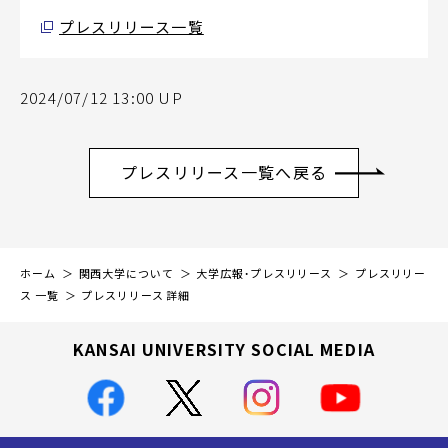
プレスリリース一覧
2024/07/12 13:00 UP
プレスリリース一覧へ戻る
ホーム
関西大学について
大学広報・プレスリリース
プレスリリー
ス 一覧
プレスリリース 詳細
KANSAI UNIVERSITY SOCIAL MEDIA