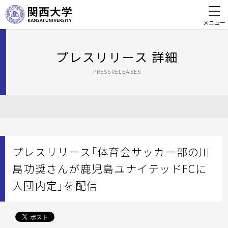
メニュー
プレスリリース 詳細
PRESSRELEASES
プレスリリース「体育会サッカー部の川
島功奨さんが鹿児島ユナイテッドFCに
入団内定」を配信