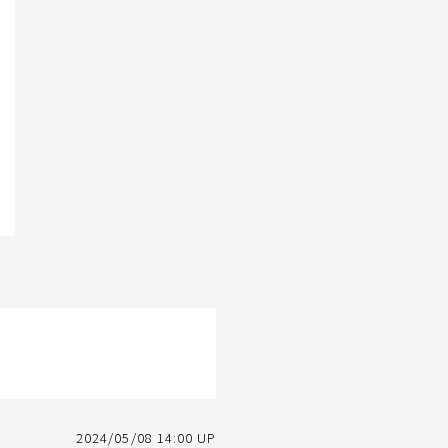
2024/05/08 14:00 UP