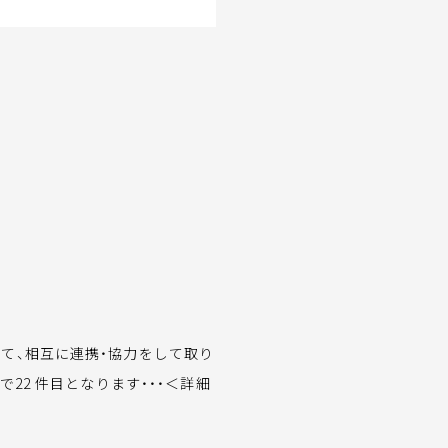
て、相互に連携・協力をして取り
22 件目となります・・・＜詳細