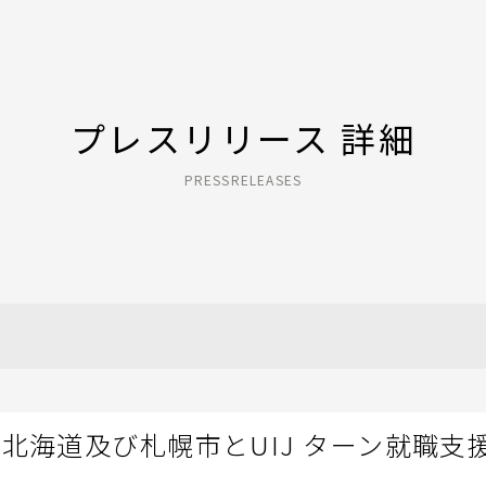
プレスリリース 詳細
PRESSRELEASES
北海道及び札幌市とUIJ ターン就職支