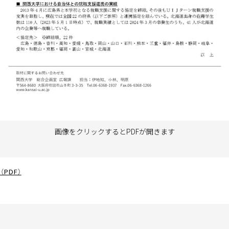
画像をクリックするとPDFが開きます
PDF）