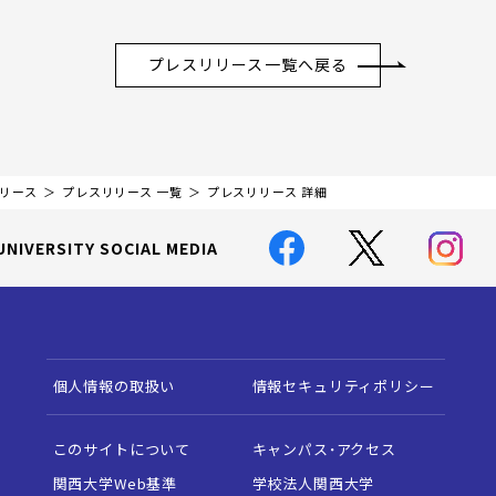
プレスリリース一覧へ戻る
リリース
プレスリリース 一覧
プレスリリース 詳細
UNIVERSITY SOCIAL MEDIA
個人情報の取扱い
情報セキュリティポリシー
このサイトについて
キャンパス・アクセス
関西大学Web基準
学校法人関西大学