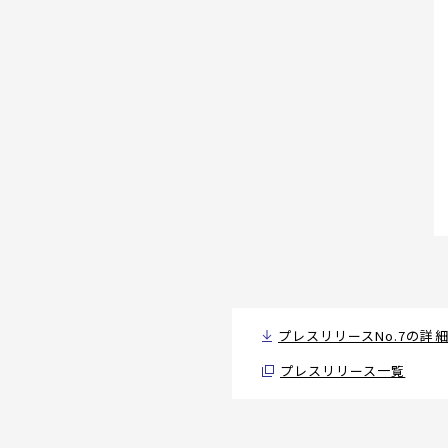
プレスリリースNo.7の詳細（
プレスリリース一覧