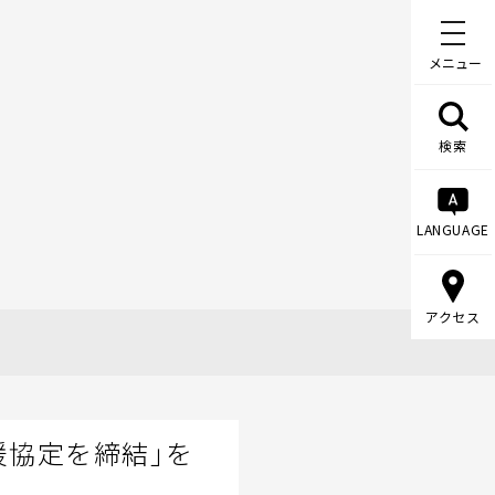
メニュー
検索
LANGUAGE
アクセス
援協定を締結」を