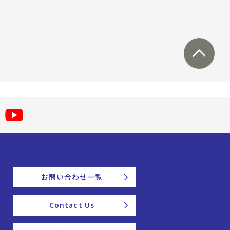
お問い合わせ一覧
Contact Us