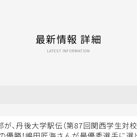
最新情報 詳細
LATEST INFORMATION
が、丹後大学駅伝（第87回関西学生対
目の優勝！嶋田匠海さんが最優秀選手に選