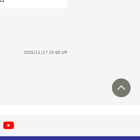
2025/11/17 15:00 UP