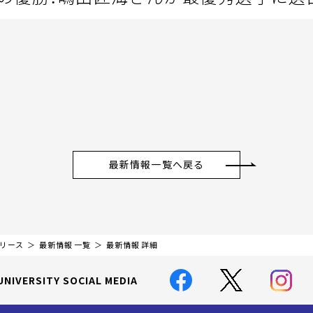
最新情報一覧へ戻る
リリース
最新情報 一覧
最新情報 詳細
UNIVERSITY SOCIAL MEDIA