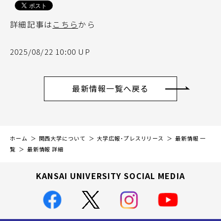
詳細記事は
こちら
から
2025/08/22 10:00 UP
最新情報一覧へ戻る
ホーム
関西大学について
大学広報・プレスリリース
最新情報 一
覧
最新情報 詳細
KANSAI UNIVERSITY SOCIAL MEDIA