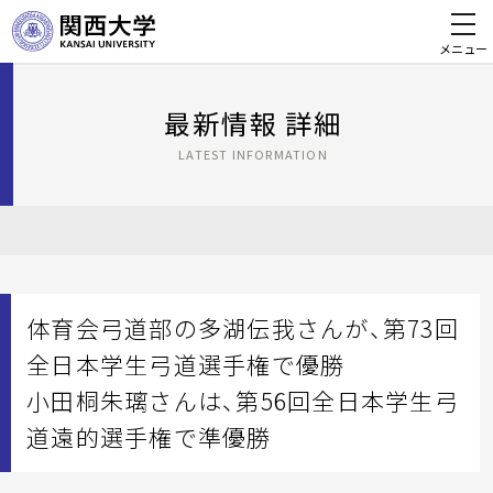
メニュー
最新情報 詳細
LATEST INFORMATION
体育会弓道部の多湖伝我さんが、第73回
全日本学生弓道選手権で優勝
小田桐朱璃さんは、第56回全日本学生弓
道遠的選手権で準優勝