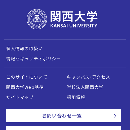
個人情報の取扱い
情報セキュリティポリシー
このサイトについて
キャンパス・アクセス
関西大学Web基準
学校法人関西大学
サイトマップ
採用情報
お問い合わせ一覧