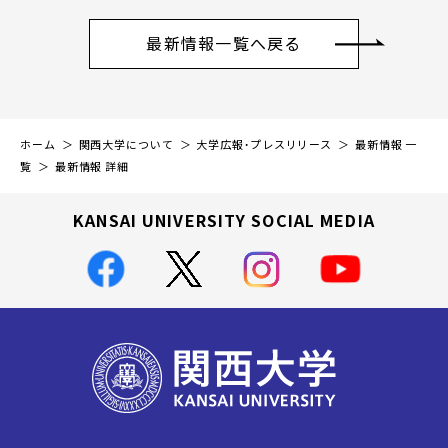
最新情報一覧へ戻る
ホーム
関西大学について
大学広報・プレスリリース
最新情報 一
覧
最新情報 詳細
KANSAI UNIVERSITY SOCIAL MEDIA