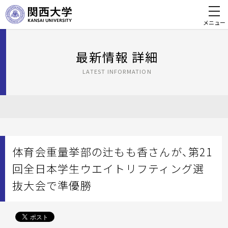
メニュー
最新情報 詳細
LATEST INFORMATION
体育会重量挙部の辻もも香さんが、第21
回全日本学生ウエイトリフティング選
抜大会で準優勝