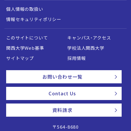
個人情報の取扱い
情報セキュリティポリシー
このサイトについて
キャンパス・アクセス
関西大学Web基準
学校法人関西大学
サイトマップ
採用情報
お問い合わせ一覧
Contact Us
資料請求
〒564-8680