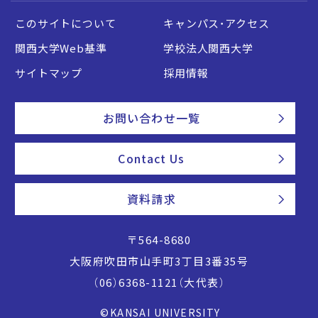
このサイトについて
キャンパス・アクセス
関西大学Web基準
学校法人関西大学
サイトマップ
採用情報
お問い合わせ一覧
Contact Us
資料請求
〒564-8680
大阪府吹田市山手町3丁目3番35号
（06）6368-1121（大代表）
©KANSAI UNIVERSITY