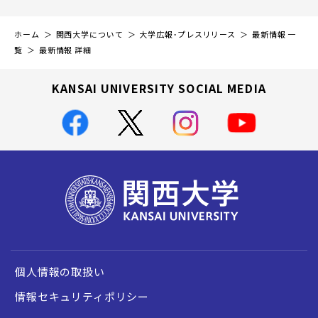
ホーム
関西大学について
大学広報・プレスリリース
最新情報 一
覧
最新情報 詳細
KANSAI UNIVERSITY SOCIAL MEDIA
個人情報の取扱い
情報セキュリティポリシー