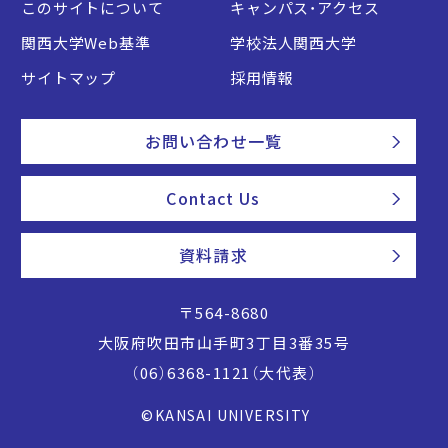
このサイトについて
キャンパス・アクセス
関西大学Web基準
学校法人関西大学
サイトマップ
採用情報
お問い合わせ一覧
Contact Us
資料請求
〒564-8680
大阪府吹田市山手町3丁目3番35号
（06）6368-1121（大代表）
©KANSAI UNIVERSITY