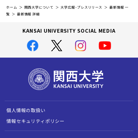
ホーム
関西大学について
大学広報・プレスリリース
最新情報 一
覧
最新情報 詳細
KANSAI UNIVERSITY SOCIAL MEDIA
個人情報の取扱い
情報セキュリティポリシー