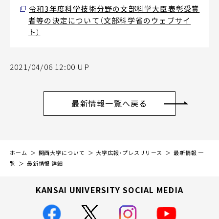
令和3年度科学技術分野の文部科学大臣表彰受賞
者等の決定について（文部科学省のウェブサイ
ト）
2021/04/06 12:00 UP
最新情報一覧へ戻る
ホーム
関西大学について
大学広報・プレスリリース
最新情報 一
覧
最新情報 詳細
KANSAI UNIVERSITY SOCIAL MEDIA