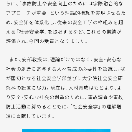
らに、「事故防止や安全向上のためには学際融合的な
アプローチが重要」という理論的構想を実現させるた
め、安全知を体系化し、従来の安全工学の枠組みを超
える「社会安全学」を提唱するなど、これらの業績が
評価され、今回の受賞となりました。
また、安部教授は、理論だけではなく、安全・安心な
社会の創造に寄与する人材育成の必要性を認識し、我
が国初となる社会安全学部並びに大学院社会安全研
究科の設置に尽力。現在は、人材育成はもとより、よ
り安全・安心な社会の創造のために、事故調査や事故
防止活動に努めるとともに、「社会安全学」の理解増
進に貢献しています。