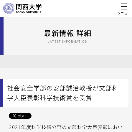
メニュー
最新情報 詳細
LATEST INFORMATION
社会安全学部の安部誠治教授が文部科
学大臣表彰科学技術賞を受賞
2021年度科学技術分野の文部科学大臣表彰におい