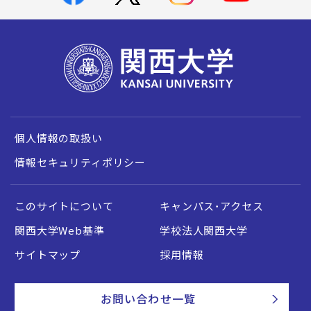
個人情報の取扱い
情報セキュリティポリシー
このサイトについて
キャンパス・アクセス
関西大学Web基準
学校法人関西大学
サイトマップ
採用情報
お問い合わせ一覧