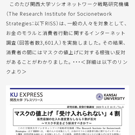
このたび関西大学ソシオネットワーク戦略研究機構
（The Research Institute for Socionetwork
Strategies：以下RISS）は、一般の人々を対象として、
お金のモラルと消費者行動に関するインターネット
調査（回答者数3,601人）を実施しました。その結果、
消費者の間にはマスクの値上げに対する根強い反対
があることがわかりました。・・・＜詳細は以下のリン
クより＞