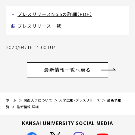
プレスリリースNo.5の詳細（PDF）
プレスリリース一覧
2020/04/16 14:00 UP
最新情報一覧へ戻る
ホーム
関西大学について
大学広報・プレスリリース
最新情報 一
覧
最新情報 詳細
KANSAI UNIVERSITY SOCIAL MEDIA