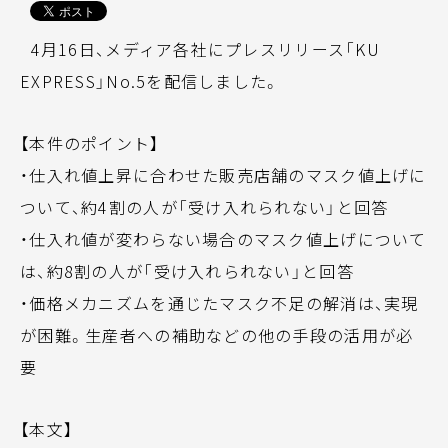
4月16日、メディア各社にプレスリリース「KU
EXPRESS」No.5を配信しました。
【本件のポイント】
・仕入れ値上昇に合わせた販売店舗のマスク値上げに
ついて、約4割の人が「受け入れられない」と回答
・仕入れ値が変わらない場合のマスク値上げについて
は、約8割の人が「受け入れられない」と回答
・価格メカニズムを通じたマスク不足の解消は、実現
が困難。生産者への補助などの他の手段の活用が必
要
【本文】