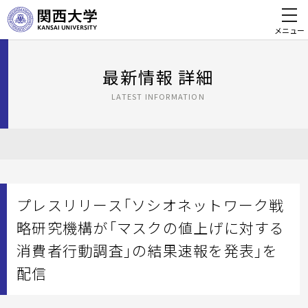
メニュー
最新情報 詳細
LATEST INFORMATION
プレスリリース「ソシオネットワーク戦
略研究機構が「マスクの値上げに対する
消費者行動調査」の結果速報を発表」を
配信