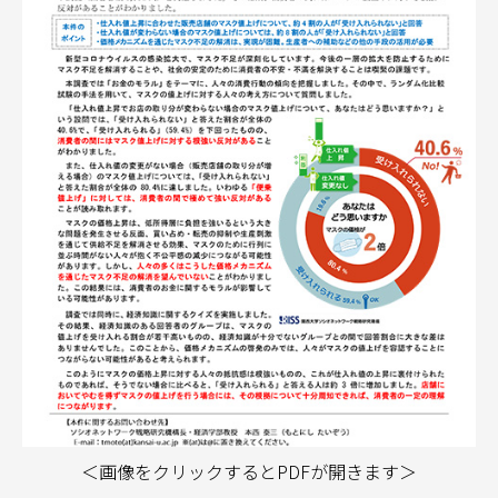
＜画像をクリックするとPDFが開きます＞