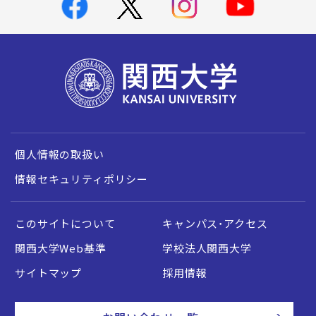
個人情報の取扱い
情報セキュリティポリシー
このサイトについて
キャンパス・アクセス
関西大学Web基準
学校法人関西大学
サイトマップ
採用情報