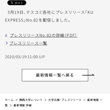
3月19日、マスコミ各社にプレスリリース「KU
EXPRESS」No.82を配信しました。
プレスリリースNo.82の詳細（PDF）
プレスリリース一覧
2020/03/19 11:00 UP
最新情報一覧へ戻る
ホーム
関西大学について
大学広報・プレスリリース
最新情報 一
覧
最新情報 詳細