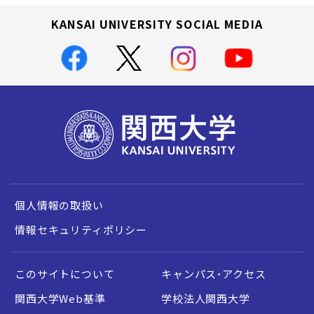
KANSAI UNIVERSITY SOCIAL MEDIA
個人情報の取扱い
情報セキュリティポリシー
このサイトについて
キャンパス・アクセス
関西大学Web基準
学校法人関西大学