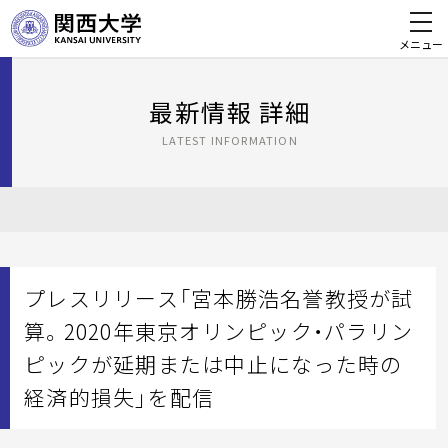
メニュー
最新情報 詳細
LATEST INFORMATION
プレスリリース「宮本勝浩名誉教授が試
算。2020年東京オリンピック・パラリン
ピックが延期または中止になった時の
経済的損失」を配信