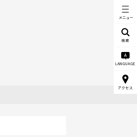
メニュー
検索
LANGUAGE
アクセス