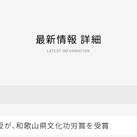
最新情報 詳細
LATEST INFORMATION
授が、和歌山県文化功労賞を受賞