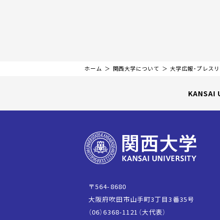
ホーム
関西大学について
大学広報・プレス
KANSAI 
〒564-8680
大阪府吹田市山手町3丁目3番35号
（06）6368-1121（大代表）