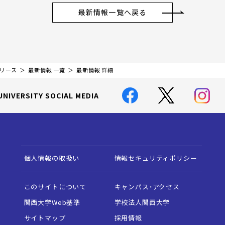
最新情報一覧へ戻る
リリース
最新情報 一覧
最新情報 詳細
UNIVERSITY SOCIAL MEDIA
個人情報の取扱い
情報セキュリティポリシー
このサイトについて
キャンパス・アクセス
関西大学Web基準
学校法人関西大学
サイトマップ
採用情報