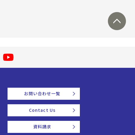
お問い合わせ一覧
Contact Us
資料請求