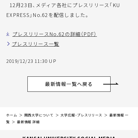
12月23日、メディア各社にプレスリリース「KU
EXPRESS」No.62を配信しました。
プレスリリースNo.62の詳細（PDF）
プレスリリース一覧
2019/12/23 11:30 UP
最新情報一覧へ戻る
ホーム
関西大学について
大学広報・プレスリリース
最新情報 一
覧
最新情報 詳細