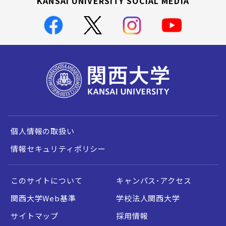
KANSAI UNIVERSITY SOCIAL MEDIA
個人情報の取扱い
情報セキュリティポリシー
このサイトについて
キャンパス・アクセス
関西大学Web基準
学校法人関西大学
サイトマップ
採用情報