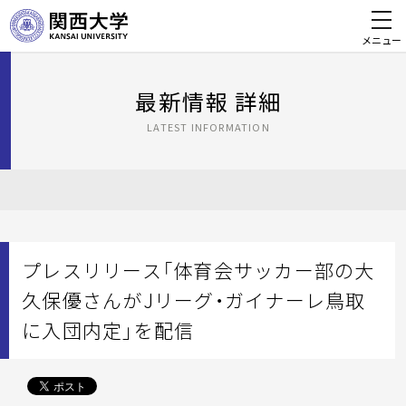
メニュー
最新情報 詳細
LATEST INFORMATION
プレスリリース「体育会サッカー部の大
久保優さんがJリーグ・ガイナーレ鳥取
に入団内定」を配信