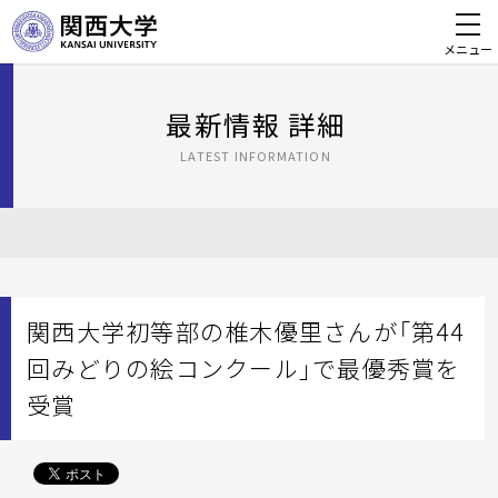
メニュー
最新情報 詳細
LATEST INFORMATION
関西大学初等部の椎木優里さんが「第44
回みどりの絵コンクール」で最優秀賞を
受賞