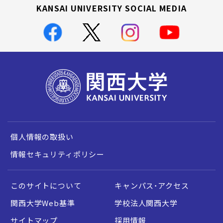
KANSAI UNIVERSITY SOCIAL MEDIA
個人情報の取扱い
情報セキュリティポリシー
このサイトについて
キャンパス・アクセス
関西大学Web基準
学校法人関西大学
サイトマップ
採用情報