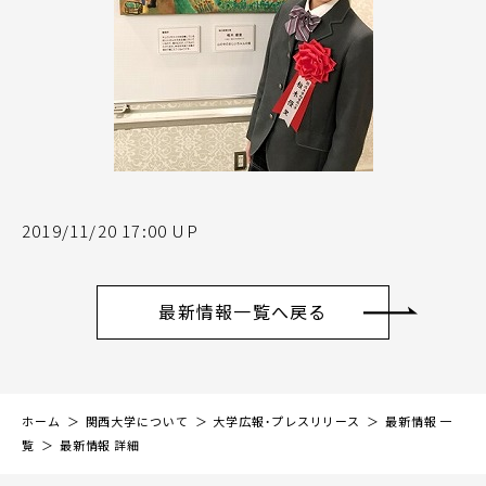
2019/11/20 17:00 UP
最新情報一覧へ戻る
ホーム
関西大学について
大学広報・プレスリリース
最新情報 一
覧
最新情報 詳細