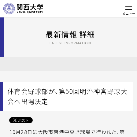
メニュー
最新情報 詳細
LATEST INFORMATION
体育会野球部が、第50回明治神宮野球大
会へ出場決定
10月28日に大阪市南港中央野球場で行われた、第