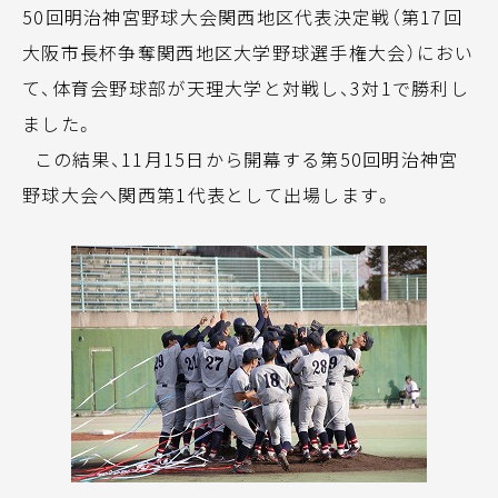
50回明治神宮野球大会関西地区代表決定戦（第17回
大阪市長杯争奪関西地区大学野球選手権大会）におい
て、体育会野球部が天理大学と対戦し、3対1で勝利し
ました。
この結果、11月15日から開幕する第50回明治神宮
野球大会へ関西第1代表として出場します。