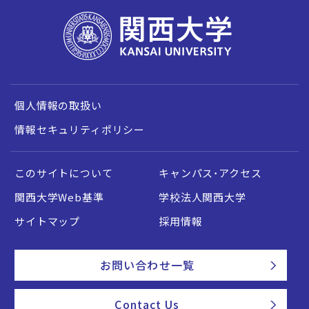
個人情報の取扱い
情報セキュリティポリシー
このサイトについて
キャンパス・アクセス
関西大学Web基準
学校法人関西大学
サイトマップ
採用情報
お問い合わせ一覧
Contact Us