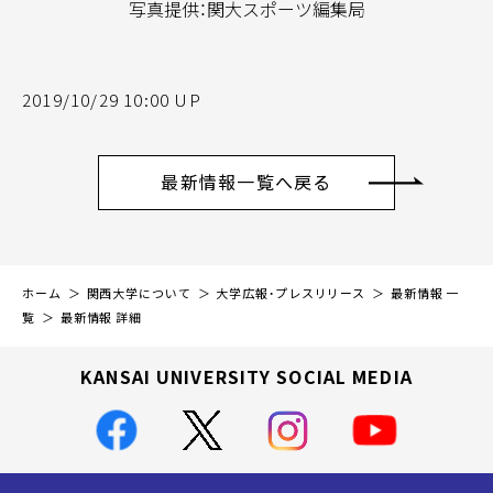
写真提供：関大スポーツ編集局
2019/10/29 10:00 UP
最新情報一覧へ戻る
ホーム
関西大学について
大学広報・プレスリリース
最新情報 一
覧
最新情報 詳細
KANSAI UNIVERSITY SOCIAL MEDIA