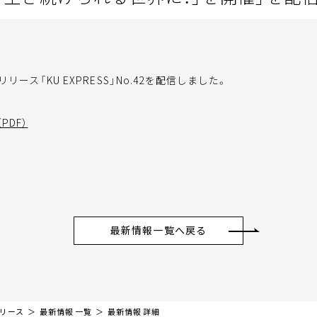
ース「KU EXPRESS」No.42を配信しました。
PDF）
最新情報一覧へ戻る
リリース
最新情報 一覧
最新情報 詳細