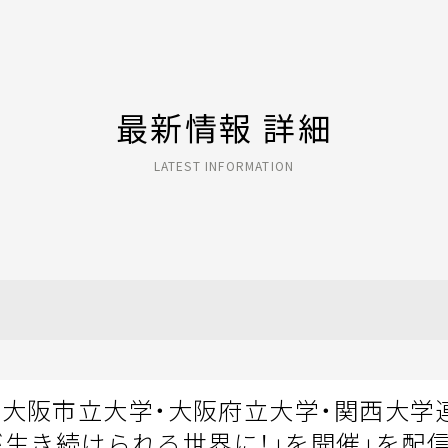
最新情報 詳細
LATEST INFORMATION
「大阪市立大学・大阪府立大学・関西大学
たちが生き続けられる世界に！」を開催」を配