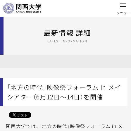
メニュー
最新情報 詳細
LATEST INFORMATION
「地方の時代」映像祭フォーラム in メイ
シアター（6月12日～14日）を開催
関西大学では、「地方の時代」映像祭フォーラム in メ