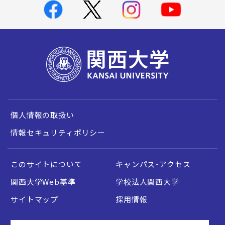
個人情報の取扱い
情報セキュリティポリシー
このサイトについて
キャンパス・アクセス
関西大学Web基準
学校法人関西大学
サイトマップ
採用情報