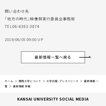
問い合わせ先
「地方の時代」映像祭実行委員会事務局
TEL06-6363-3874
2019/06/05 09:00 UP
最新情報一覧へ戻る
ホーム
関西大学について
大学広報・プレスリリース
最新情報 一
覧
最新情報 詳細
KANSAI UNIVERSITY SOCIAL MEDIA